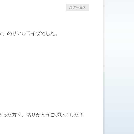
ステータス
ュ」のリアルライブでした。
さった方々、ありがとうございました！