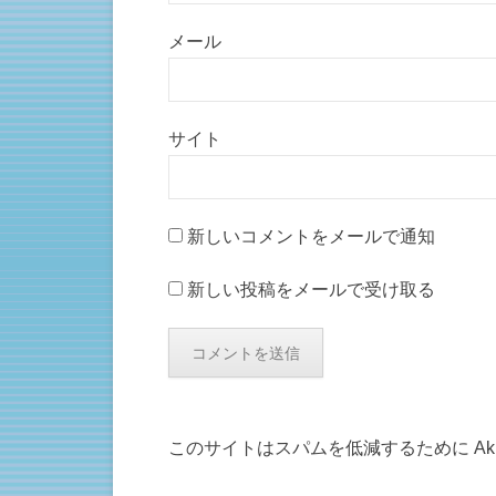
メール
サイト
新しいコメントをメールで通知
新しい投稿をメールで受け取る
このサイトはスパムを低減するために Aki