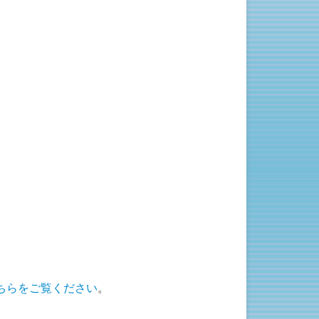
ちらをご覧ください
。