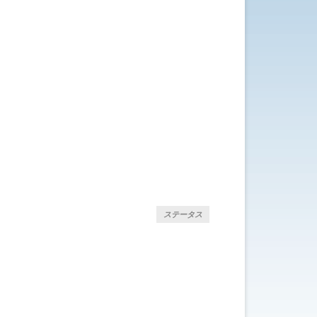
ステータス