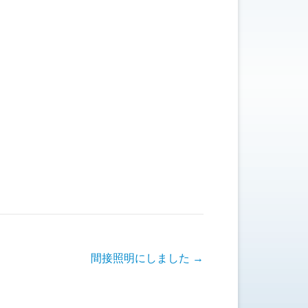
間接照明にしました
→