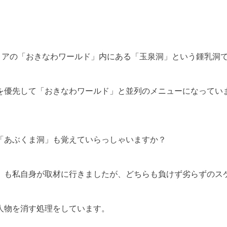
エリアの「おきなわワールド」内にある「玉泉洞」という鍾乳洞
を優先して「おきなわワールド」と並列のメニューになってい
「あぶくま洞」も覚えていらっしゃいますか？
」も私自身が取材に行きましたが、どちらも負けず劣らずのス
人物を消す処理をしています。