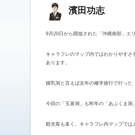
濱田功志
9月20日から開放された「沖縄南部」
キャラフレのマップ内ではわかりやすさ
あります。
鍾乳洞と言えば去年の修学旅行で行った
今回の「玉泉洞」も昨年の「あぶくま洞
観光客も多く、キャラフレ内マップでは