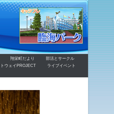
翔栄町だより
部活とサークル
トウェイPROJECT
ライブイベント