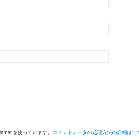
smet を使っています。
コメントデータの処理方法の詳細はこ