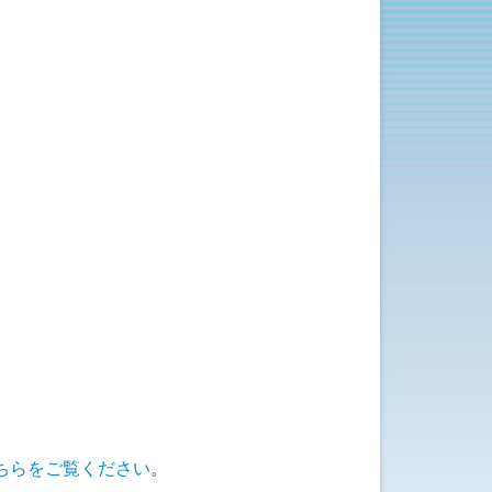
ちらをご覧ください
。