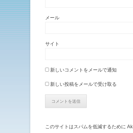
メール
サイト
新しいコメントをメールで通知
新しい投稿をメールで受け取る
このサイトはスパムを低減するために Aki