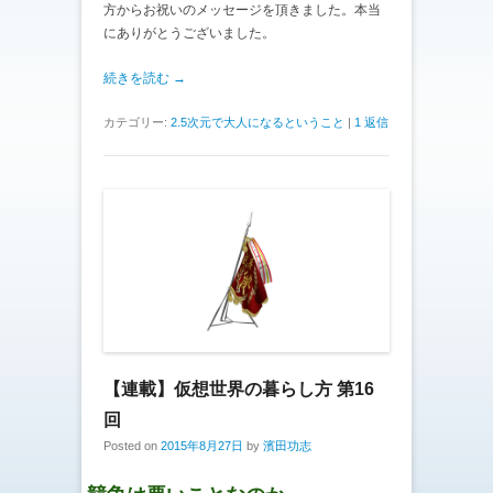
方からお祝いのメッセージを頂きました。本当
にありがとうございました。
続きを読む →
カテゴリー:
2.5次元で大人になるということ
|
1 返信
【連載】仮想世界の暮らし方 第16
回
Posted on
2015年8月27日
by
濱田功志