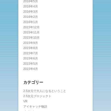
2016年5月
2016年4月
2016年3月
2016年2月
2016年1月
2015年12月
2015年11月
2015年10月
2015年9月
2015年8月
2015年7月
2015年6月
2015年5月
2015年4月
カテゴリー
2.5次元で大人になるということ
2.5次元プロジェクト
VR
アイキャッチ物語