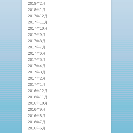
2018年2月
2018年1月
2017年12月
2017年11月
2017年10月
2017年9月
2017年8月
2017年7月
2017年6月
2017年5月
2017年4月
2017年3月
2017年2月
2017年1月
2016年12月
2016年11月
2016年10月
2016年9月
2016年8月
2016年7月
2016年6月