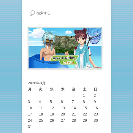
検索する
2026年8月
月
火
水
木
金
土
日
1
2
3
4
5
6
7
8
9
10
11
12
13
14
15
16
17
18
19
20
21
22
23
24
25
26
27
28
29
30
31