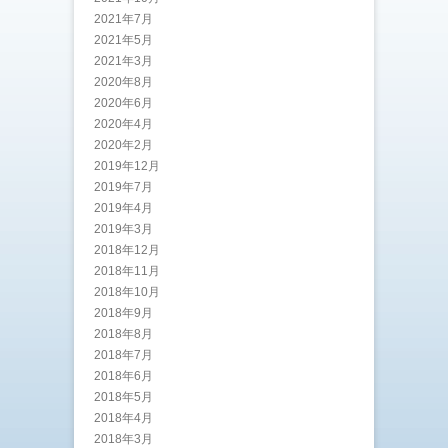
2021年7月
2021年5月
2021年3月
2020年8月
2020年6月
2020年4月
2020年2月
2019年12月
2019年7月
2019年4月
2019年3月
2018年12月
2018年11月
2018年10月
2018年9月
2018年8月
2018年7月
2018年6月
2018年5月
2018年4月
2018年3月