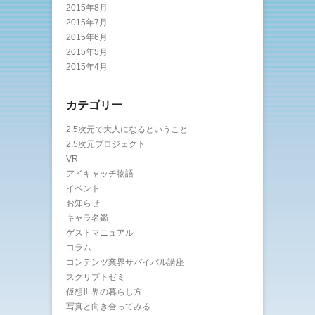
2015年8月
2015年7月
2015年6月
2015年5月
2015年4月
カテゴリー
2.5次元で大人になるということ
2.5次元プロジェクト
VR
アイキャッチ物語
イベント
お知らせ
キャラ名鑑
ゲストマニュアル
コラム
コンテンツ業界サバイバル講座
スクリプトゼミ
仮想世界の暮らし方
写真と向き合ってみる