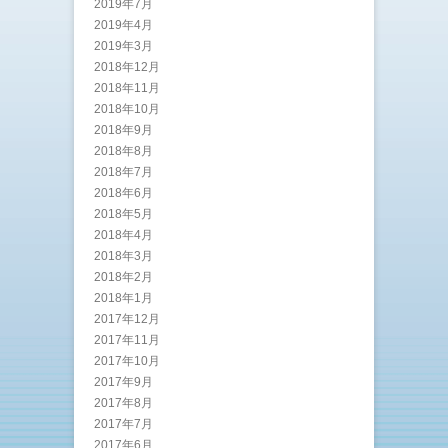
2019年7月
2019年4月
2019年3月
2018年12月
2018年11月
2018年10月
2018年9月
2018年8月
2018年7月
2018年6月
2018年5月
2018年4月
2018年3月
2018年2月
2018年1月
2017年12月
2017年11月
2017年10月
2017年9月
2017年8月
2017年7月
2017年6月