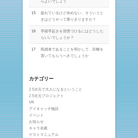
らよいでしょう
15
疲れているけど休めない、そういうと
きはどうやって乗りきりますか？
16
早寝早起きを習慣づけるにはどうした
らいいでしょうか？
17
既婚者であることを明かして、距離を
置いてもらうべきでしょうか
カテゴリー
2.5次元で大人になるということ
2.5次元プロジェクト
VR
アイキャッチ物語
イベント
お知らせ
キャラ名鑑
ゲストマニュアル