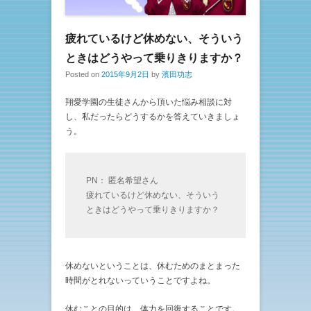
疲れているけど休めない、そういう
ときはどうやって乗りきりますか？
Posted on
2015年9月2日
by
濱田功志
翔愛学園の生徒さんから頂いた悩み相談に対
し、私だったらどうするかを答えていきましょ
う。
PN： 匿名希望さん
疲れているけど休めない、そういう
ときはどうやって乗りきりますか？
休めないということは、休むためのまとまった
時間がとれないっていうことですよね。
休むことの目的は、体力を回復することです。