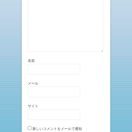
名前
メール
サイト
新しいコメントをメールで通知