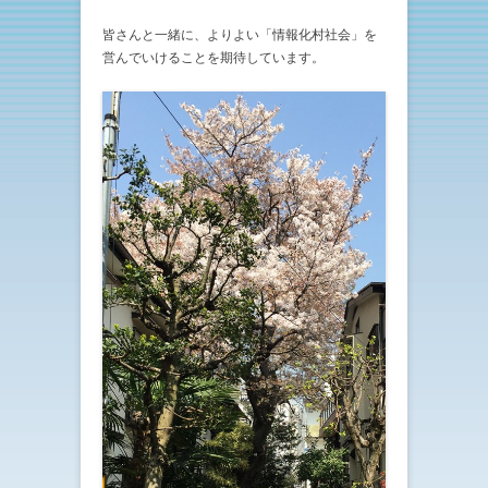
皆さんと一緒に、よりよい「情報化村社会」を
営んでいけることを期待しています。