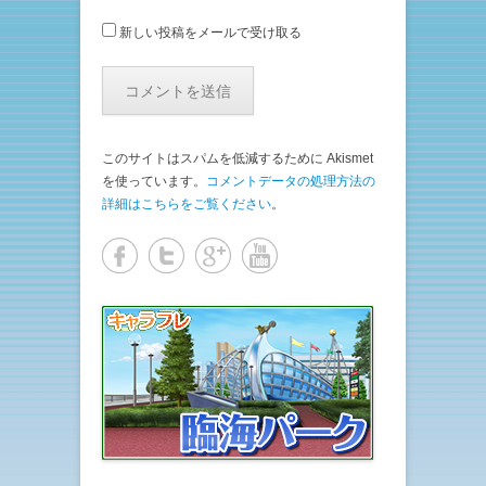
新しい投稿をメールで受け取る
このサイトはスパムを低減するために Akismet
を使っています。
コメントデータの処理方法の
詳細はこちらをご覧ください
。