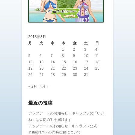
2018年3月
月
火
水
木
金
土
日
1
2
3
4
5
6
7
8
9
10
11
12
13
14
15
16
17
18
19
20
21
22
23
24
25
26
27
28
29
30
31
« 2月
4月 »
最近の投稿
アップデートのお知らせ｜キャラフレの「いい
ね」は天使の羽を届けます
アップデートのお知らせ｜キャラフレ公式
Instagramへの同時投稿について