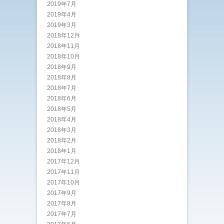
2019年7月
2019年4月
2019年3月
2018年12月
2018年11月
2018年10月
2018年9月
2018年8月
2018年7月
2018年6月
2018年5月
2018年4月
2018年3月
2018年2月
2018年1月
2017年12月
2017年11月
2017年10月
2017年9月
2017年8月
2017年7月