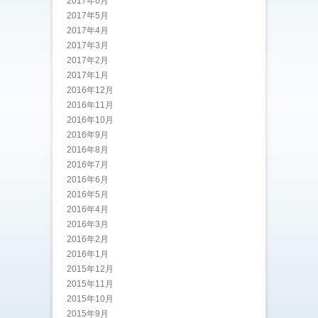
2017年6月
2017年5月
2017年4月
2017年3月
2017年2月
2017年1月
2016年12月
2016年11月
2016年10月
2016年9月
2016年8月
2016年7月
2016年6月
2016年5月
2016年4月
2016年3月
2016年2月
2016年1月
2015年12月
2015年11月
2015年10月
2015年9月