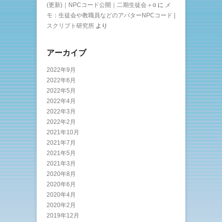
(更新)｜NPCコード公開｜二期生徒会＋α
に
メ
モ：生徒会や教職員などのアバターNPCコード |
スクリプト研究所
より
アーカイブ
2022年9月
2022年6月
2022年5月
2022年4月
2022年3月
2022年2月
2021年10月
2021年7月
2021年5月
2021年3月
2020年8月
2020年6月
2020年4月
2020年2月
2019年12月