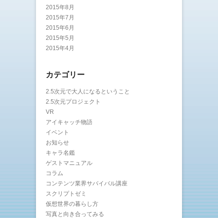
2015年8月
2015年7月
2015年6月
2015年5月
2015年4月
カテゴリー
2.5次元で大人になるということ
2.5次元プロジェクト
VR
アイキャッチ物語
イベント
お知らせ
キャラ名鑑
ゲストマニュアル
コラム
コンテンツ業界サバイバル講座
スクリプトゼミ
仮想世界の暮らし方
写真と向き合ってみる