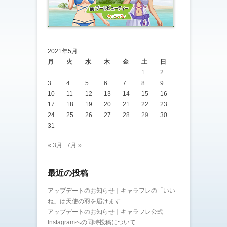
2021年5月
月
火
水
木
金
土
日
1
2
3
4
5
6
7
8
9
10
11
12
13
14
15
16
17
18
19
20
21
22
23
24
25
26
27
28
29
30
31
« 3月
7月 »
最近の投稿
アップデートのお知らせ｜キャラフレの「いい
ね」は天使の羽を届けます
アップデートのお知らせ｜キャラフレ公式
Instagramへの同時投稿について