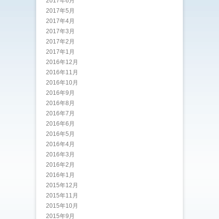
2017年6月
2017年5月
2017年4月
2017年3月
2017年2月
2017年1月
2016年12月
2016年11月
2016年10月
2016年9月
2016年8月
2016年7月
2016年6月
2016年5月
2016年4月
2016年3月
2016年2月
2016年1月
2015年12月
2015年11月
2015年10月
2015年9月