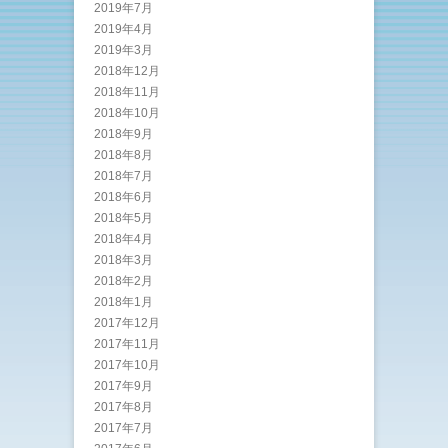
2019年7月
2019年4月
2019年3月
2018年12月
2018年11月
2018年10月
2018年9月
2018年8月
2018年7月
2018年6月
2018年5月
2018年4月
2018年3月
2018年2月
2018年1月
2017年12月
2017年11月
2017年10月
2017年9月
2017年8月
2017年7月