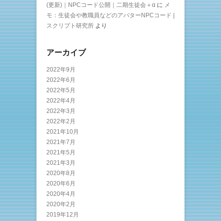
(更新)｜NPCコード公開｜二期生徒会＋α
に
メ
モ：生徒会や教職員などのアバターNPCコード |
スクリプト研究所
より
アーカイブ
2022年9月
2022年6月
2022年5月
2022年4月
2022年3月
2022年2月
2021年10月
2021年7月
2021年5月
2021年3月
2020年8月
2020年6月
2020年4月
2020年2月
2019年12月