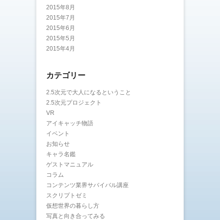
2015年8月
2015年7月
2015年6月
2015年5月
2015年4月
カテゴリー
2.5次元で大人になるということ
2.5次元プロジェクト
VR
アイキャッチ物語
イベント
お知らせ
キャラ名鑑
ゲストマニュアル
コラム
コンテンツ業界サバイバル講座
スクリプトゼミ
仮想世界の暮らし方
写真と向き合ってみる