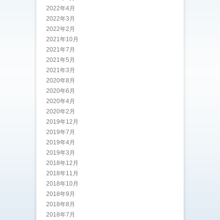
2022年4月
2022年3月
2022年2月
2021年10月
2021年7月
2021年5月
2021年3月
2020年8月
2020年6月
2020年4月
2020年2月
2019年12月
2019年7月
2019年4月
2019年3月
2018年12月
2018年11月
2018年10月
2018年9月
2018年8月
2018年7月