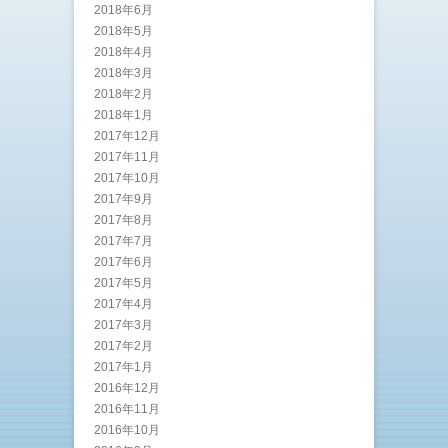
2018年6月
2018年5月
2018年4月
2018年3月
2018年2月
2018年1月
2017年12月
2017年11月
2017年10月
2017年9月
2017年8月
2017年7月
2017年6月
2017年5月
2017年4月
2017年3月
2017年2月
2017年1月
2016年12月
2016年11月
2016年10月