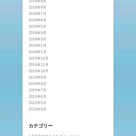
2016年9月
2016年8月
2016年7月
2016年6月
2016年5月
2016年4月
2016年3月
2016年2月
2016年1月
2015年12月
2015年11月
2015年10月
2015年9月
2015年8月
2015年7月
2015年6月
2015年5月
2015年4月
カテゴリー