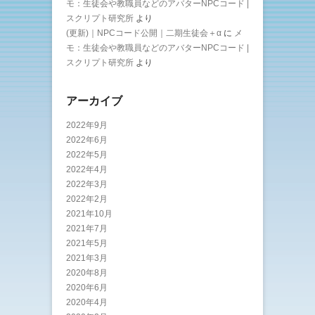
モ：生徒会や教職員などのアバターNPCコード |
スクリプト研究所
より
(更新)｜NPCコード公開｜二期生徒会＋α
に
メ
モ：生徒会や教職員などのアバターNPCコード |
スクリプト研究所
より
アーカイブ
2022年9月
2022年6月
2022年5月
2022年4月
2022年3月
2022年2月
2021年10月
2021年7月
2021年5月
2021年3月
2020年8月
2020年6月
2020年4月