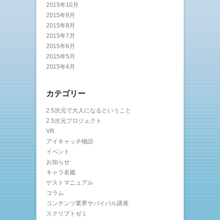
2015年10月
2015年9月
2015年8月
2015年7月
2015年6月
2015年5月
2015年4月
カテゴリー
2.5次元で大人になるということ
2.5次元プロジェクト
VR
アイキャッチ物語
イベント
お知らせ
キャラ名鑑
ゲストマニュアル
コラム
コンテンツ業界サバイバル講座
スクリプトゼミ