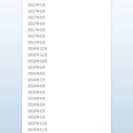
2017年7月
2017年6月
2017年5月
2017年4月
2017年3月
2017年2月
2017年1月
2016年12月
2016年11月
2016年10月
2016年9月
2016年8月
2016年7月
2016年6月
2016年5月
2016年4月
2016年3月
2016年2月
2016年1月
2015年12月
2015年11月