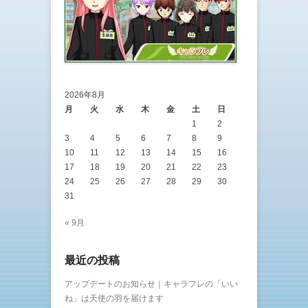
2026年8月
月
火
水
木
金
土
日
1
2
3
4
5
6
7
8
9
10
11
12
13
14
15
16
17
18
19
20
21
22
23
24
25
26
27
28
29
30
31
« 9月
最近の投稿
アップデートのお知らせ｜キャラフレの「いい
ね」は天使の羽を届けます