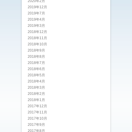
2020年2月
2019年12月
2019年7月
2019年4月
2019年3月
2018年12月
2018年11月
2018年10月
2018年9月
2018年8月
2018年7月
2018年6月
2018年5月
2018年4月
2018年3月
2018年2月
2018年1月
2017年12月
2017年11月
2017年10月
2017年9月
2017年8月