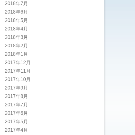
2018年7月
2018年6月
2018年5月
2018年4月
2018年3月
2018年2月
2018年1月
2017年12月
2017年11月
2017年10月
2017年9月
2017年8月
2017年7月
2017年6月
2017年5月
2017年4月