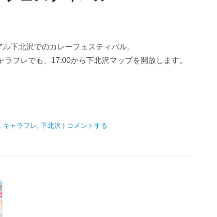
らリアル下北沢でのカレーフェスティバル。
ャラフレでも、17:00から下北沢マップを開放します。
,
キャラフレ
,
下北沢
|
コメントする