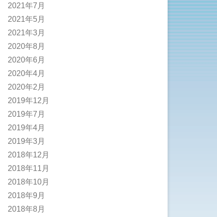
2021年7月
2021年5月
2021年3月
2020年8月
2020年6月
2020年4月
2020年2月
2019年12月
2019年7月
2019年4月
2019年3月
2018年12月
2018年11月
2018年10月
2018年9月
2018年8月