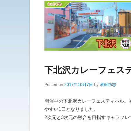
下北沢カレーフェステ
Posted on
2017年10月7日
by
濱田功志
開催中の下北沢カレーフェスティバル。
やすい1日となりました。
2次元と3次元の融合を目指すキャラフ