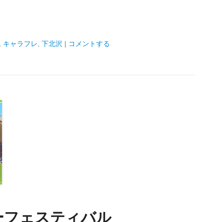
,
キャラフレ
,
下北沢
|
コメントする
ーフェスティバル