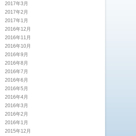
2017年3月
2017年2月
2017年1月
2016年12月
2016年11月
2016年10月
2016年9月
2016年8月
2016年7月
2016年6月
2016年5月
2016年4月
2016年3月
2016年2月
2016年1月
2015年12月