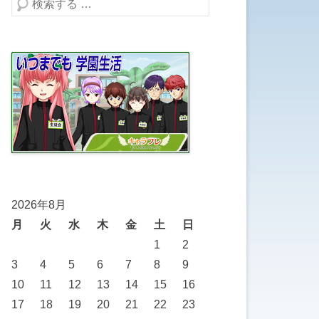
検索する
2026年8月
月
火
水
木
金
土
日
1
2
3
4
5
6
7
8
9
10
11
12
13
14
15
16
17
18
19
20
21
22
23