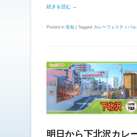
続きを読む →
Posted in
告知
|
Tagged
カレーフェスティバル
明日から下北沢カレ