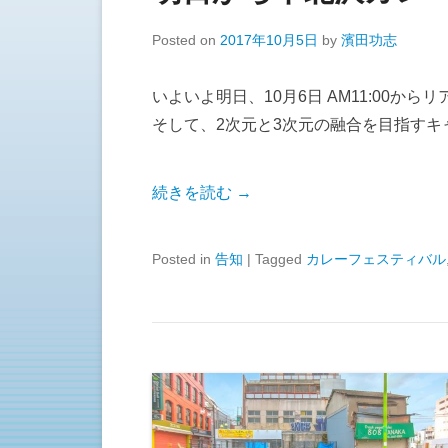
Posted on
2017年10月5日
by
濱田功志
いよいよ明日、10月6日 AM11:00か
そして、2次元と3次元の融合を目指すキ
続きを読む →
Posted in
告知
|
Tagged
カレーフェスティバル