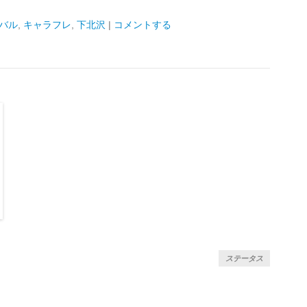
バル
,
キャラフレ
,
下北沢
|
コメントする
ステータス