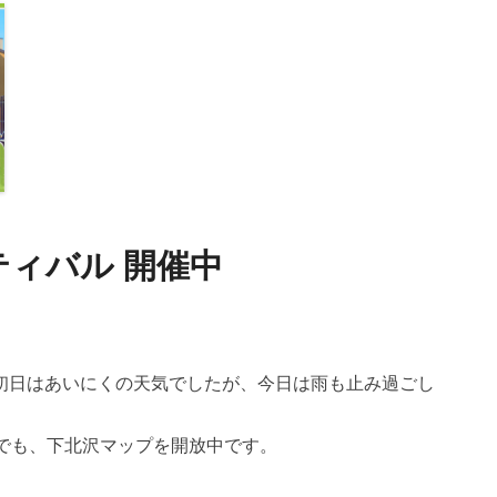
ィバル 開催中
初日はあいにくの天気でしたが、今日は雨も止み過ごし
レでも、下北沢マップを開放中です。