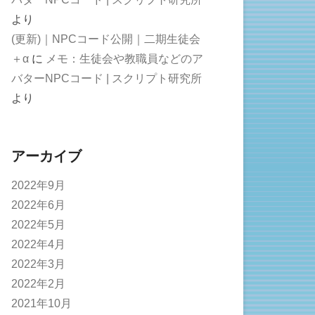
より
(更新)｜NPCコード公開｜二期生徒会
＋α
に
メモ：生徒会や教職員などのア
バターNPCコード | スクリプト研究所
より
アーカイブ
2022年9月
2022年6月
2022年5月
2022年4月
2022年3月
2022年2月
2021年10月