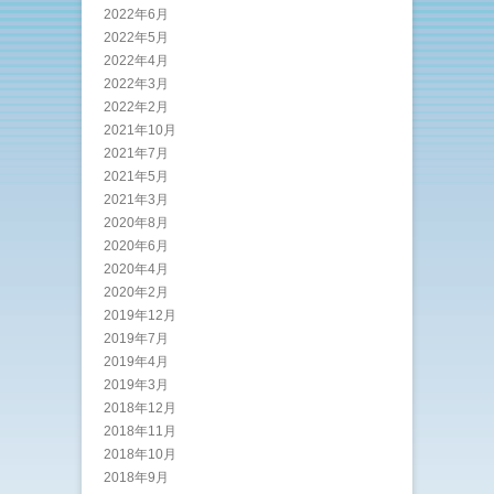
2022年6月
2022年5月
2022年4月
2022年3月
2022年2月
2021年10月
2021年7月
2021年5月
2021年3月
2020年8月
2020年6月
2020年4月
2020年2月
2019年12月
2019年7月
2019年4月
2019年3月
2018年12月
2018年11月
2018年10月
2018年9月