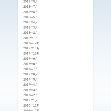
2018年8月
2018年7月
2018年6月
2018年5月
2018年4月
2018年3月
2018年2月
2018年1月
2017年12月
2017年11月
2017年10月
2017年9月
2017年8月
2017年7月
2017年6月
2017年5月
2017年4月
2017年3月
2017年2月
2017年1月
2016年12月
2016年11月