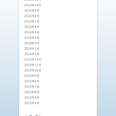
2016年10月
2016年9月
2016年8月
2016年7月
2016年6月
2016年5月
2016年4月
2016年3月
2016年2月
2016年1月
2015年12月
2015年11月
2015年10月
2015年9月
2015年8月
2015年7月
2015年6月
2015年5月
2015年4月