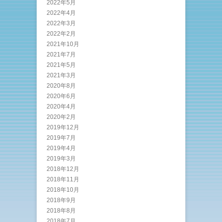
2022年5月
2022年4月
2022年3月
2022年2月
2021年10月
2021年7月
2021年5月
2021年3月
2020年8月
2020年6月
2020年4月
2020年2月
2019年12月
2019年7月
2019年4月
2019年3月
2018年12月
2018年11月
2018年10月
2018年9月
2018年8月
2018年7月