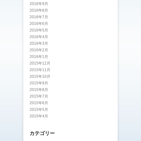
2016年9月
2016年8月
2016年7月
2016年6月
2016年5月
2016年4月
2016年3月
2016年2月
2016年1月
2015年12月
2015年11月
2015年10月
2015年9月
2015年8月
2015年7月
2015年6月
2015年5月
2015年4月
カテゴリー