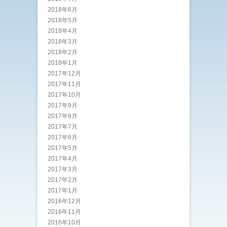
2018年6月
2018年5月
2018年4月
2018年3月
2018年2月
2018年1月
2017年12月
2017年11月
2017年10月
2017年9月
2017年8月
2017年7月
2017年6月
2017年5月
2017年4月
2017年3月
2017年2月
2017年1月
2016年12月
2016年11月
2016年10月