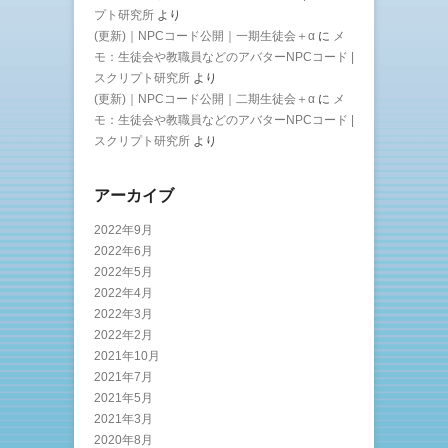
プト研究所
より
(更新)｜NPCコード公開｜一期生徒会＋α
に
メ
モ：生徒会や教職員などのアバターNPCコード |
スクリプト研究所
より
(更新)｜NPCコード公開｜二期生徒会＋α
に
メ
モ：生徒会や教職員などのアバターNPCコード |
スクリプト研究所
より
アーカイブ
2022年9月
2022年6月
2022年5月
2022年4月
2022年3月
2022年2月
2021年10月
2021年7月
2021年5月
2021年3月
2020年8月