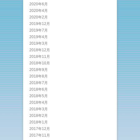
2020年6月
2020年4月
2020年2月
2019年12月
2019年7月
2019年4月
2019年3月
2018年12月
2018年11月
2018年10月
2018年9月
2018年8月
2018年7月
2018年6月
2018年5月
2018年4月
2018年3月
2018年2月
2018年1月
2017年12月
2017年11月