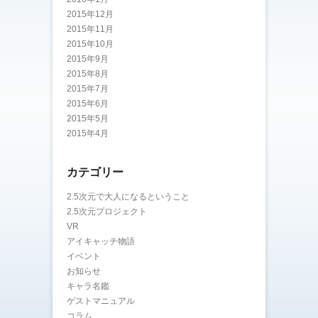
2015年12月
2015年11月
2015年10月
2015年9月
2015年8月
2015年7月
2015年6月
2015年5月
2015年4月
カテゴリー
2.5次元で大人になるということ
2.5次元プロジェクト
VR
アイキャッチ物語
イベント
お知らせ
キャラ名鑑
ゲストマニュアル
コラム