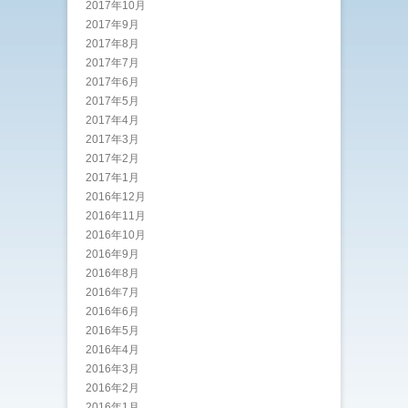
2017年10月
2017年9月
2017年8月
2017年7月
2017年6月
2017年5月
2017年4月
2017年3月
2017年2月
2017年1月
2016年12月
2016年11月
2016年10月
2016年9月
2016年8月
2016年7月
2016年6月
2016年5月
2016年4月
2016年3月
2016年2月
2016年1月