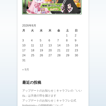
2026年8月
月
火
水
木
金
土
日
1
2
3
4
5
6
7
8
9
10
11
12
13
14
15
16
17
18
19
20
21
22
23
24
25
26
27
28
29
30
31
« 9月
最近の投稿
アップデートのお知らせ｜キャラフレの「いい
ね」は天使の羽を届けます
アップデートのお知らせ｜キャラフレ公式
Instagramへの同時投稿について