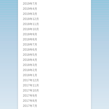
2019年7月
2019年4月
2019年3月
2018年12月
2018年11月
2018年10月
2018年9月
2018年8月
2018年7月
2018年6月
2018年5月
2018年4月
2018年3月
2018年2月
2018年1月
2017年12月
2017年11月
2017年10月
2017年9月
2017年8月
2017年7月