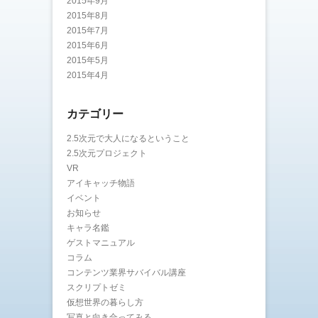
2015年9月
2015年8月
2015年7月
2015年6月
2015年5月
2015年4月
カテゴリー
2.5次元で大人になるということ
2.5次元プロジェクト
VR
アイキャッチ物語
イベント
お知らせ
キャラ名鑑
ゲストマニュアル
コラム
コンテンツ業界サバイバル講座
スクリプトゼミ
仮想世界の暮らし方
写真と向き合ってみる