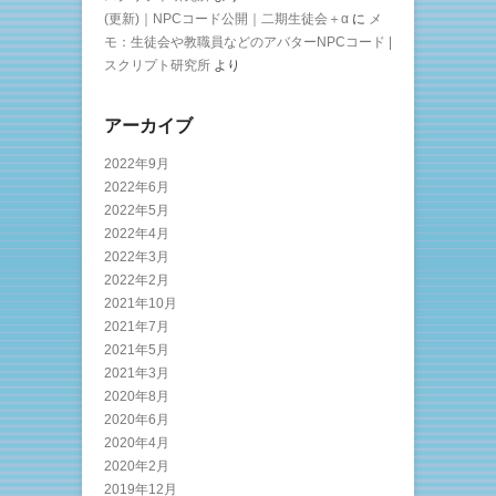
(更新)｜NPCコード公開｜二期生徒会＋α
に
メ
モ：生徒会や教職員などのアバターNPCコード |
スクリプト研究所
より
アーカイブ
2022年9月
2022年6月
2022年5月
2022年4月
2022年3月
2022年2月
2021年10月
2021年7月
2021年5月
2021年3月
2020年8月
2020年6月
2020年4月
2020年2月
2019年12月