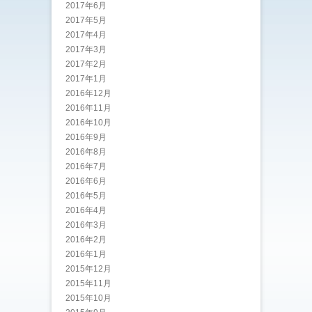
2017年6月
2017年5月
2017年4月
2017年3月
2017年2月
2017年1月
2016年12月
2016年11月
2016年10月
2016年9月
2016年8月
2016年7月
2016年6月
2016年5月
2016年4月
2016年3月
2016年2月
2016年1月
2015年12月
2015年11月
2015年10月