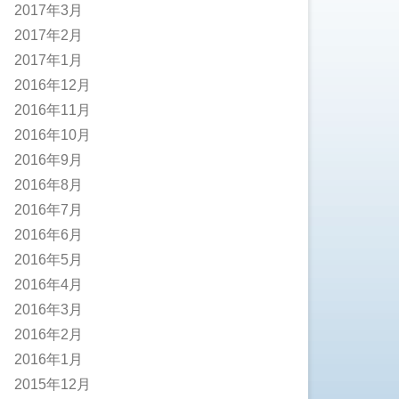
2017年3月
2017年2月
2017年1月
2016年12月
2016年11月
2016年10月
2016年9月
2016年8月
2016年7月
2016年6月
2016年5月
2016年4月
2016年3月
2016年2月
2016年1月
2015年12月