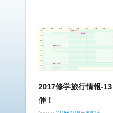
2017修学旅行情報-
催！
Posted on
2017年9月11日
by
濱田功志