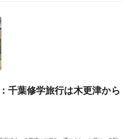
15：千葉修学旅行は木更津から