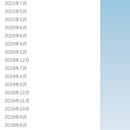
2021年7月
2021年5月
2021年3月
2020年8月
2020年6月
2020年4月
2020年2月
2019年12月
2019年7月
2019年4月
2019年3月
2018年12月
2018年11月
2018年10月
2018年9月
2018年8月