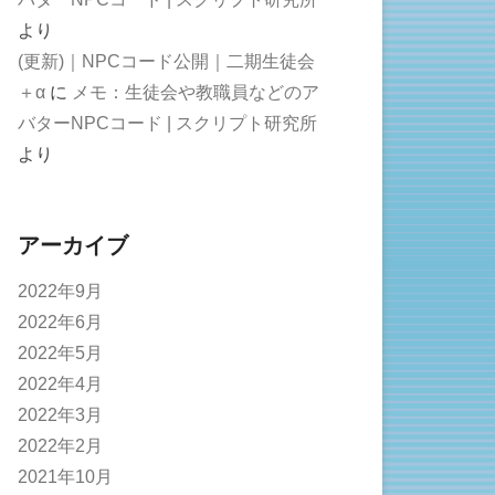
より
(更新)｜NPCコード公開｜二期生徒会
＋α
に
メモ：生徒会や教職員などのア
バターNPCコード | スクリプト研究所
より
アーカイブ
2022年9月
2022年6月
2022年5月
2022年4月
2022年3月
2022年2月
2021年10月