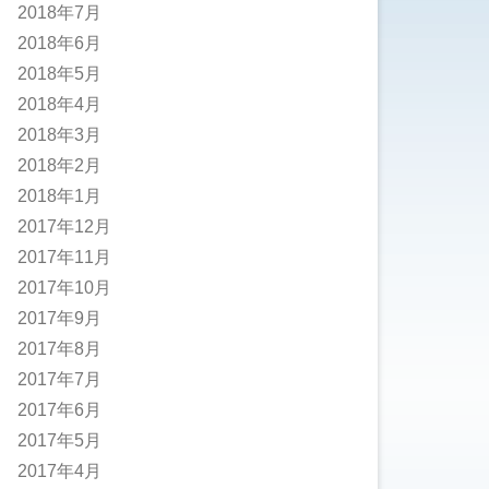
2018年7月
2018年6月
2018年5月
2018年4月
2018年3月
2018年2月
2018年1月
2017年12月
2017年11月
2017年10月
2017年9月
2017年8月
2017年7月
2017年6月
2017年5月
2017年4月