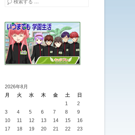
検索する
2026年8月
月
火
水
木
金
土
日
1
2
3
4
5
6
7
8
9
10
11
12
13
14
15
16
17
18
19
20
21
22
23