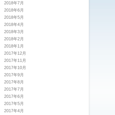
2018年7月
2018年6月
2018年5月
2018年4月
2018年3月
2018年2月
2018年1月
2017年12月
2017年11月
2017年10月
2017年9月
2017年8月
2017年7月
2017年6月
2017年5月
2017年4月