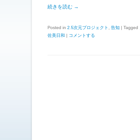
続きを読む →
Posted in
2.5次元プロジェクト
,
告知
|
Tagged
佐美日和
|
コメントする