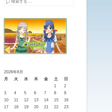
検索する
2026年8月
月
火
水
木
金
土
日
1
2
3
4
5
6
7
8
9
10
11
12
13
14
15
16
17
18
19
20
21
22
23