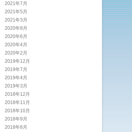
2021年7月
2021年5月
2021年3月
2020年8月
2020年6月
2020年4月
2020年2月
2019年12月
2019年7月
2019年4月
2019年3月
2018年12月
2018年11月
2018年10月
2018年9月
2018年8月