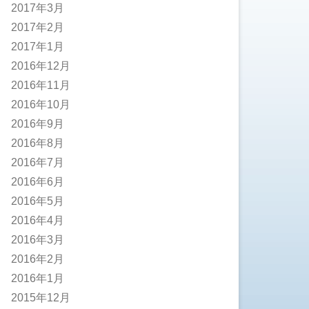
2017年3月
2017年2月
2017年1月
2016年12月
2016年11月
2016年10月
2016年9月
2016年8月
2016年7月
2016年6月
2016年5月
2016年4月
2016年3月
2016年2月
2016年1月
2015年12月