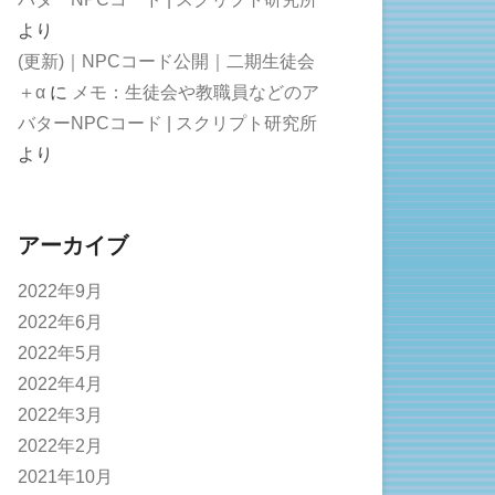
より
(更新)｜NPCコード公開｜二期生徒会
＋α
に
メモ：生徒会や教職員などのア
バターNPCコード | スクリプト研究所
より
アーカイブ
2022年9月
2022年6月
2022年5月
2022年4月
2022年3月
2022年2月
2021年10月