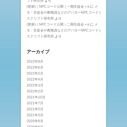
プト研究所
より
(更新)｜NPCコード公開｜一期生徒会＋α
に
メ
モ：生徒会や教職員などのアバターNPCコード |
スクリプト研究所
より
(更新)｜NPCコード公開｜二期生徒会＋α
に
メ
モ：生徒会や教職員などのアバターNPCコード |
スクリプト研究所
より
アーカイブ
2022年9月
2022年6月
2022年5月
2022年4月
2022年3月
2022年2月
2021年10月
2021年7月
2021年5月
2021年3月
2020年8月