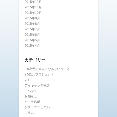
2015年12月
2015年11月
2015年10月
2015年9月
2015年8月
2015年7月
2015年6月
2015年5月
2015年4月
カテゴリー
2.5次元で大人になるということ
2.5次元プロジェクト
VR
アイキャッチ物語
イベント
お知らせ
キャラ名鑑
ゲストマニュアル
コラム