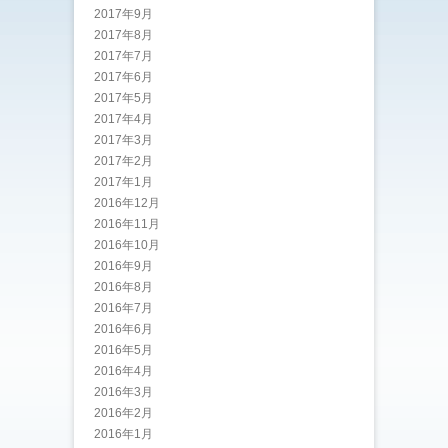
2017年9月
2017年8月
2017年7月
2017年6月
2017年5月
2017年4月
2017年3月
2017年2月
2017年1月
2016年12月
2016年11月
2016年10月
2016年9月
2016年8月
2016年7月
2016年6月
2016年5月
2016年4月
2016年3月
2016年2月
2016年1月