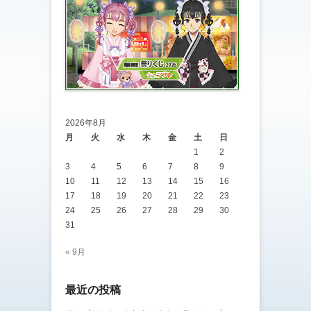
2026年8月
月
火
水
木
金
土
日
1
2
3
4
5
6
7
8
9
10
11
12
13
14
15
16
17
18
19
20
21
22
23
24
25
26
27
28
29
30
31
« 9月
最近の投稿