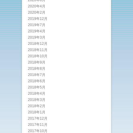
2020年6月
2020年4月
2020年2月
2019年12月
2019年7月
2019年4月
2019年3月
2018年12月
2018年11月
2018年10月
2018年9月
2018年8月
2018年7月
2018年6月
2018年5月
2018年4月
2018年3月
2018年2月
2018年1月
2017年12月
2017年11月
2017年10月