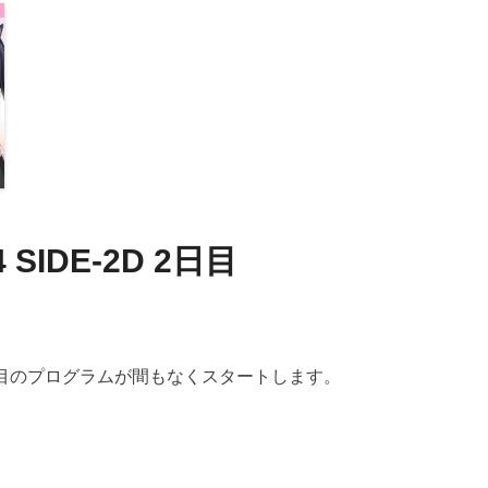
 SIDE-2D 2日目
D」 2日目のプログラムが間もなくスタートします。