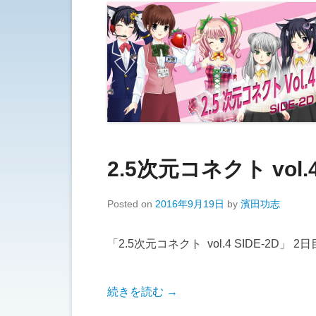
2.5次元コネクト vol.4
Posted on
2016年9月19日
by
濱田功志
「2.5次元コネクト vol.4 SIDE-2
続きを読む →