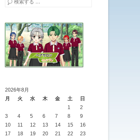
検索する
2026年8月
月
火
水
木
金
土
日
1
2
3
4
5
6
7
8
9
10
11
12
13
14
15
16
17
18
19
20
21
22
23