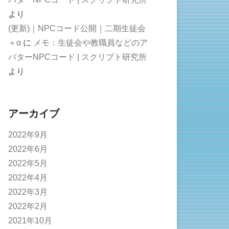
より
(更新)｜NPCコード公開｜二期生徒会
＋α
に
メモ：生徒会や教職員などのア
バターNPCコード | スクリプト研究所
より
アーカイブ
2022年9月
2022年6月
2022年5月
2022年4月
2022年3月
2022年2月
2021年10月