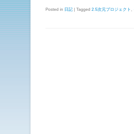
Posted in
日記
|
Tagged
2.5次元プロジェクト
,