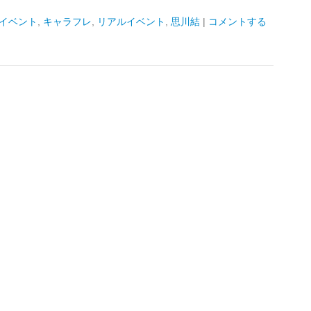
イベント
,
キャラフレ
,
リアルイベント
,
思川結
|
コメントする