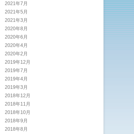
2021年7月
2021年5月
2021年3月
2020年8月
2020年6月
2020年4月
2020年2月
2019年12月
2019年7月
2019年4月
2019年3月
2018年12月
2018年11月
2018年10月
2018年9月
2018年8月