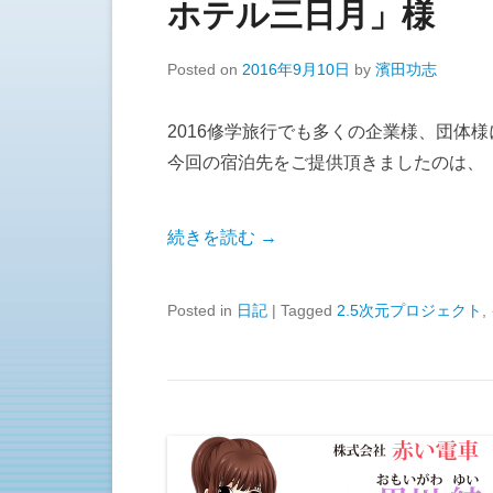
ホテル三日月」様
Posted on
2016年9月10日
by
濱田功志
2016修学旅行でも多くの企業様、団体
今回の宿泊先をご提供頂きましたのは、
続きを読む →
Posted in
日記
|
Tagged
2.5次元プロジェクト
,