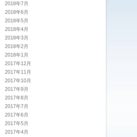
2018年7月
2018年6月
2018年5月
2018年4月
2018年3月
2018年2月
2018年1月
2017年12月
2017年11月
2017年10月
2017年9月
2017年8月
2017年7月
2017年6月
2017年5月
2017年4月