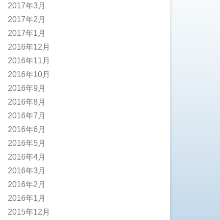
2017年3月
2017年2月
2017年1月
2016年12月
2016年11月
2016年10月
2016年9月
2016年8月
2016年7月
2016年6月
2016年5月
2016年4月
2016年3月
2016年2月
2016年1月
2015年12月