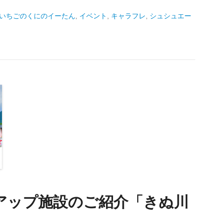
いちごのくにのイーたん
,
イベント
,
キャラフレ
,
シュシュエー
イアップ施設のご紹介「きぬ川