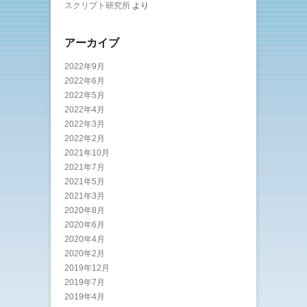
スクリプト研究所
より
アーカイブ
2022年9月
2022年6月
2022年5月
2022年4月
2022年3月
2022年2月
2021年10月
2021年7月
2021年5月
2021年3月
2020年8月
2020年6月
2020年4月
2020年2月
2019年12月
2019年7月
2019年4月