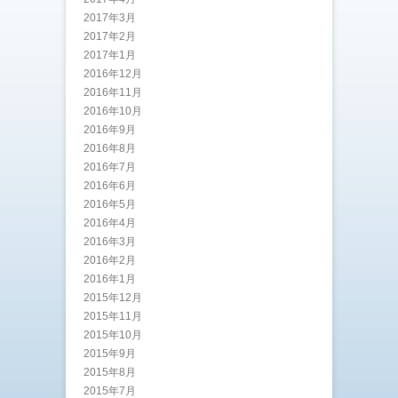
2017年3月
2017年2月
2017年1月
2016年12月
2016年11月
2016年10月
2016年9月
2016年8月
2016年7月
2016年6月
2016年5月
2016年4月
2016年3月
2016年2月
2016年1月
2015年12月
2015年11月
2015年10月
2015年9月
2015年8月
2015年7月