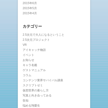
2015年6月
2015年5月
2015年4月
カテゴリー
2.5次元で大人になるということ
2.5次元プロジェクト
VR
アイキャッチ物語
イベント
お知らせ
キャラ名鑑
ゲストマニュアル
コラム
コンテンツ業界サバイバル講座
スクリプトゼミ
仮想世界の暮らし方
写真と向き合ってみる
告知
悩める翔愛生