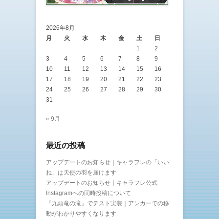
2026年8月
月
火
水
木
金
土
日
1
2
3
4
5
6
7
8
9
10
11
12
13
14
15
16
17
18
19
20
21
22
23
24
25
26
27
28
29
30
31
« 9月
最近の投稿
アップデートのお知らせ｜キャラフレの「いい
ね」は天使の羽を届けます
アップデートのお知らせ｜キャラフレ公式
Instagramへの同時投稿について
『九頭竜の滝』でテスト実装｜アンカーでの移
動がわかりやすくなります