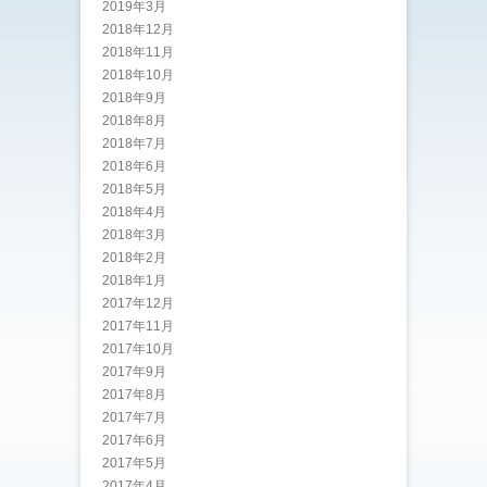
2019年3月
2018年12月
2018年11月
2018年10月
2018年9月
2018年8月
2018年7月
2018年6月
2018年5月
2018年4月
2018年3月
2018年2月
2018年1月
2017年12月
2017年11月
2017年10月
2017年9月
2017年8月
2017年7月
2017年6月
2017年5月
2017年4月