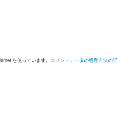
smet を使っています。
コメントデータの処理方法の詳