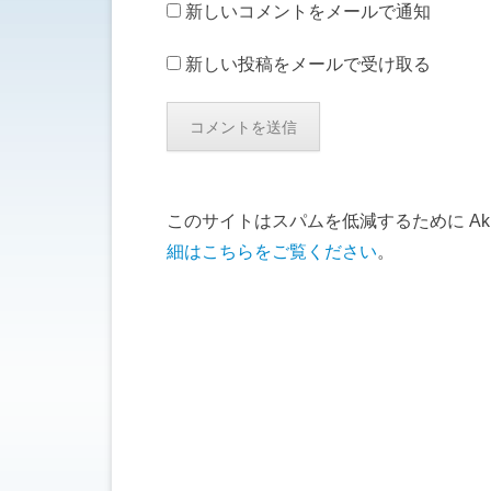
新しいコメントをメールで通知
新しい投稿をメールで受け取る
このサイトはスパムを低減するために Aki
細はこちらをご覧ください
。