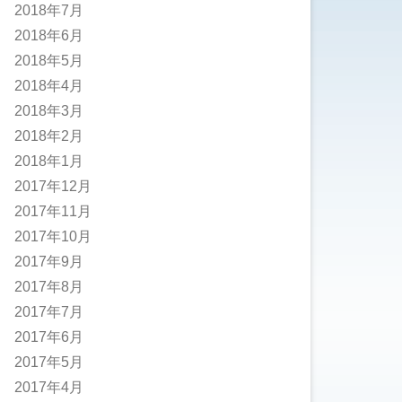
2018年7月
2018年6月
2018年5月
2018年4月
2018年3月
2018年2月
2018年1月
2017年12月
2017年11月
2017年10月
2017年9月
2017年8月
2017年7月
2017年6月
2017年5月
2017年4月