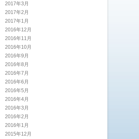
2017年3月
2017年2月
2017年1月
2016年12月
2016年11月
2016年10月
2016年9月
2016年8月
2016年7月
2016年6月
2016年5月
2016年4月
2016年3月
2016年2月
2016年1月
2015年12月