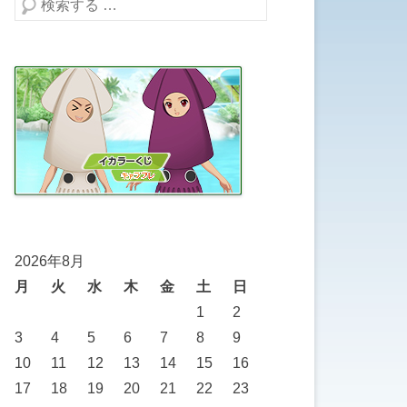
検索する
2026年8月
月
火
水
木
金
土
日
1
2
3
4
5
6
7
8
9
10
11
12
13
14
15
16
17
18
19
20
21
22
23