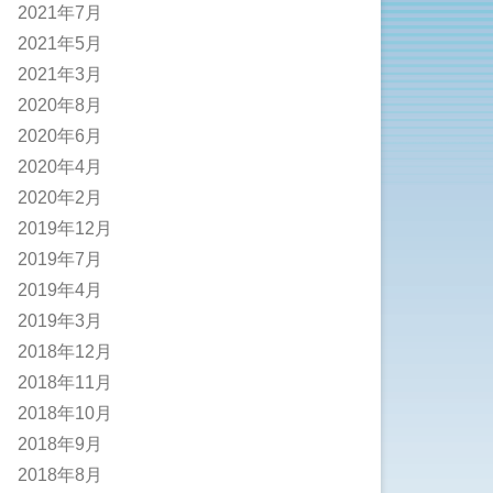
2021年7月
2021年5月
2021年3月
2020年8月
2020年6月
2020年4月
2020年2月
2019年12月
2019年7月
2019年4月
2019年3月
2018年12月
2018年11月
2018年10月
2018年9月
2018年8月