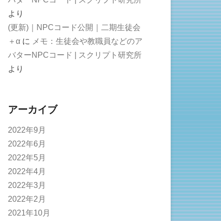
より
(更新)｜NPCコード公開｜二期生徒会
＋α
に
メモ：生徒会や教職員などのア
バターNPCコード | スクリプト研究所
より
アーカイブ
2022年9月
2022年6月
2022年5月
2022年4月
2022年3月
2022年2月
2021年10月