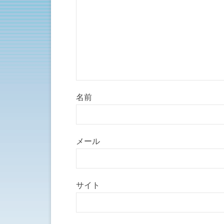
名前
メール
サイト