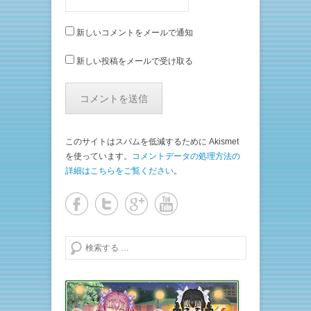
新しいコメントをメールで通知
新しい投稿をメールで受け取る
このサイトはスパムを低減するために Akismet
を使っています。
コメントデータの処理方法の
詳細はこちらをご覧ください
。
検索する