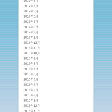
2017年8月
2017年7月
2017年6月
2017年5月
2017年4月
2017年3月
2017年2月
2017年1月
2016年12月
2016年11月
2016年10月
2016年9月
2016年8月
2016年7月
2016年6月
2016年5月
2016年4月
2016年3月
2016年2月
2016年1月
2015年12月
2015年11月