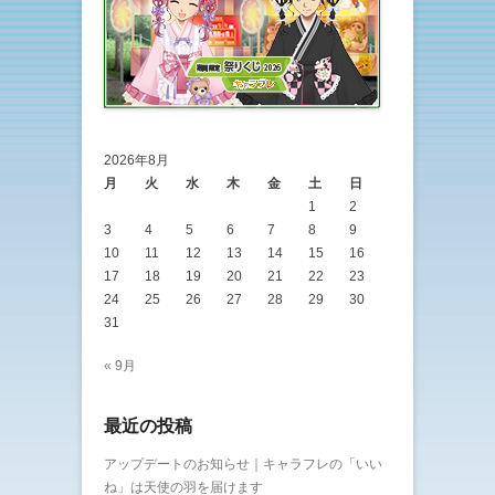
2026年8月
月
火
水
木
金
土
日
1
2
3
4
5
6
7
8
9
10
11
12
13
14
15
16
17
18
19
20
21
22
23
24
25
26
27
28
29
30
31
« 9月
最近の投稿
アップデートのお知らせ｜キャラフレの「いい
ね」は天使の羽を届けます