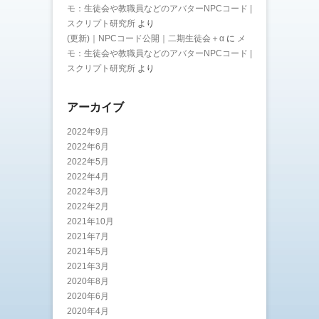
モ：生徒会や教職員などのアバターNPCコード |
スクリプト研究所
より
(更新)｜NPCコード公開｜二期生徒会＋α
に
メ
モ：生徒会や教職員などのアバターNPCコード |
スクリプト研究所
より
アーカイブ
2022年9月
2022年6月
2022年5月
2022年4月
2022年3月
2022年2月
2021年10月
2021年7月
2021年5月
2021年3月
2020年8月
2020年6月
2020年4月