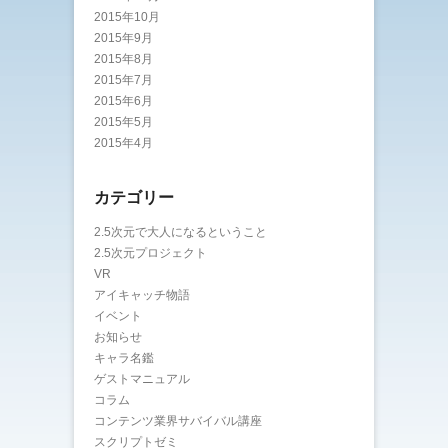
2015年10月
2015年9月
2015年8月
2015年7月
2015年6月
2015年5月
2015年4月
カテゴリー
2.5次元で大人になるということ
2.5次元プロジェクト
VR
アイキャッチ物語
イベント
お知らせ
キャラ名鑑
ゲストマニュアル
コラム
コンテンツ業界サバイバル講座
スクリプトゼミ