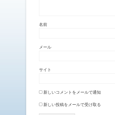
名前
メール
サイト
新しいコメントをメールで通知
新しい投稿をメールで受け取る