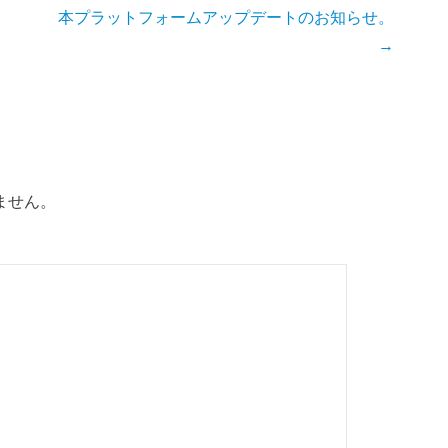
本プラットフォームアップデートのお知らせ。
→
ません。