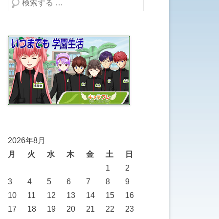
検索する
2026年8月
月
火
水
木
金
土
日
1
2
3
4
5
6
7
8
9
10
11
12
13
14
15
16
17
18
19
20
21
22
23