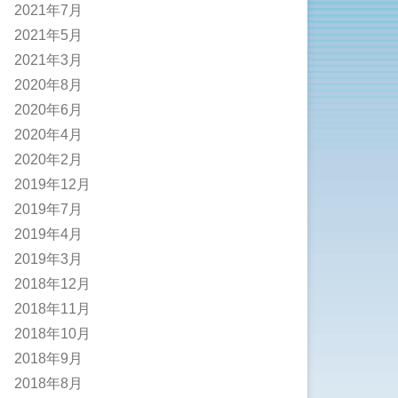
2021年7月
2021年5月
2021年3月
2020年8月
2020年6月
2020年4月
2020年2月
2019年12月
2019年7月
2019年4月
2019年3月
2018年12月
2018年11月
2018年10月
2018年9月
2018年8月