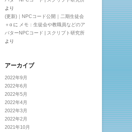
より
(更新)｜NPCコード公開｜二期生徒会
＋α
に
メモ：生徒会や教職員などのア
バターNPCコード | スクリプト研究所
より
アーカイブ
2022年9月
2022年6月
2022年5月
2022年4月
2022年3月
2022年2月
2021年10月