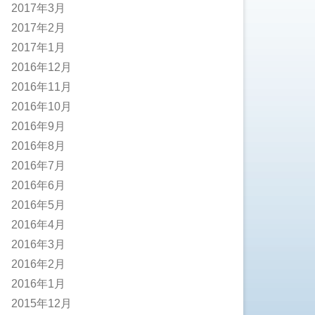
2017年3月
2017年2月
2017年1月
2016年12月
2016年11月
2016年10月
2016年9月
2016年8月
2016年7月
2016年6月
2016年5月
2016年4月
2016年3月
2016年2月
2016年1月
2015年12月