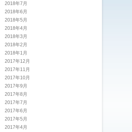
2018年7月
2018年6月
2018年5月
2018年4月
2018年3月
2018年2月
2018年1月
2017年12月
2017年11月
2017年10月
2017年9月
2017年8月
2017年7月
2017年6月
2017年5月
2017年4月