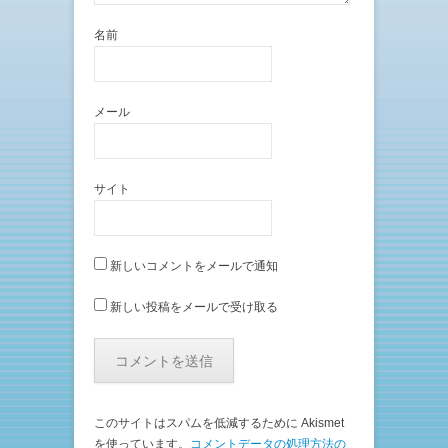
名前
メール
サイト
新しいコメントをメールで通知
新しい投稿をメールで受け取る
このサイトはスパムを低減するために Akismet
を使っています。
コメントデータの処理方法の