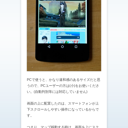
PCで使うと、かなり違和感のあるサイズだと思
うので、PCユーザーの方は(小)をお使いくださ
い。(自動判別等には対応していません)
画面の上に配置したのは、スマートフォンが上
下スクロールしやすい操作になっているからで
す。
つまり、マップ移動する時は、画面を上にスク