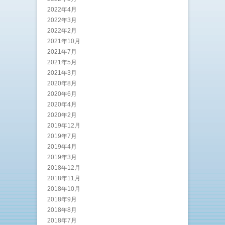
2022年4月
2022年3月
2022年2月
2021年10月
2021年7月
2021年5月
2021年3月
2020年8月
2020年6月
2020年4月
2020年2月
2019年12月
2019年7月
2019年4月
2019年3月
2018年12月
2018年11月
2018年10月
2018年9月
2018年8月
2018年7月