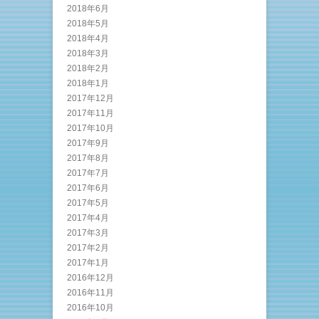
2018年6月
2018年5月
2018年4月
2018年3月
2018年2月
2018年1月
2017年12月
2017年11月
2017年10月
2017年9月
2017年8月
2017年7月
2017年6月
2017年5月
2017年4月
2017年3月
2017年2月
2017年1月
2016年12月
2016年11月
2016年10月