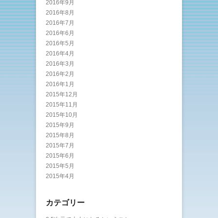
2016年9月
2016年8月
2016年7月
2016年6月
2016年5月
2016年4月
2016年3月
2016年2月
2016年1月
2015年12月
2015年11月
2015年10月
2015年9月
2015年8月
2015年7月
2015年6月
2015年5月
2015年4月
カテゴリー