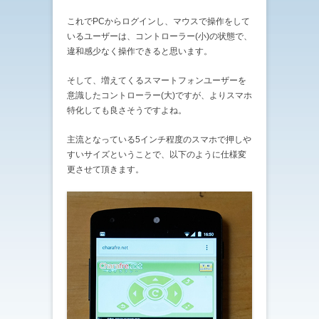
これでPCからログインし、マウスで操作をして
いるユーザーは、コントローラー(小)の状態で、
違和感少なく操作できると思います。
そして、増えてくるスマートフォンユーザーを
意識したコントローラー(大)ですが、よりスマホ
特化しても良さそうですよね。
主流となっている5インチ程度のスマホで押しや
すいサイズということで、以下のように仕様変
更させて頂きます。