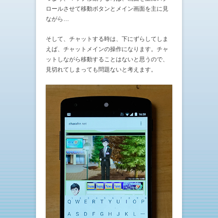
ロールさせて移動ボタンとメイン画面を主に見
ながら…
そして、チャットする時は、下にずらしてしま
えば、チャットメインの操作になります。チャ
ットしながら移動することはないと思うので、
見切れてしまっても問題ないと考えます。