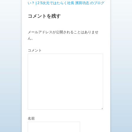
い？ | 2.5次元ではたらく社長 濱田功志 のブログ
コメントを残す
メールアドレスが公開されることはありませ
ん。
コメント
名前