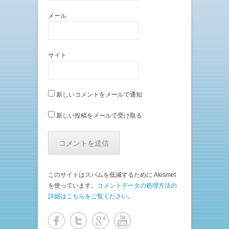
メール
サイト
新しいコメントをメールで通知
新しい投稿をメールで受け取る
このサイトはスパムを低減するために Akismet
を使っています。
コメントデータの処理方法の
詳細はこちらをご覧ください
。