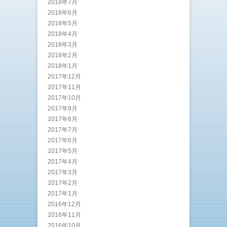
2018年7月
2018年6月
2018年5月
2018年4月
2018年3月
2018年2月
2018年1月
2017年12月
2017年11月
2017年10月
2017年9月
2017年8月
2017年7月
2017年6月
2017年5月
2017年4月
2017年3月
2017年2月
2017年1月
2016年12月
2016年11月
2016年10月