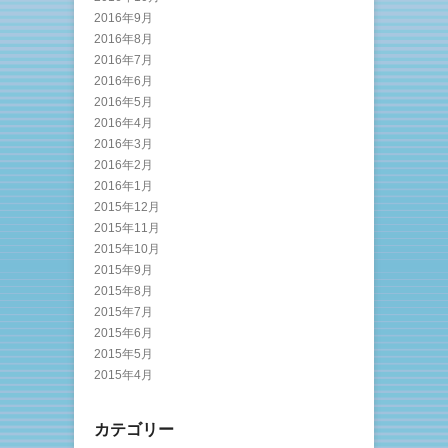
2016年9月
2016年8月
2016年7月
2016年6月
2016年5月
2016年4月
2016年3月
2016年2月
2016年1月
2015年12月
2015年11月
2015年10月
2015年9月
2015年8月
2015年7月
2015年6月
2015年5月
2015年4月
カテゴリー