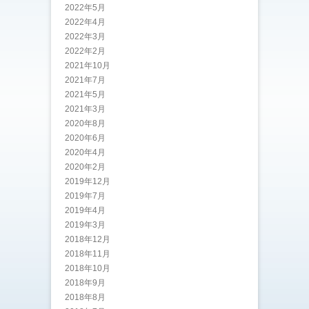
2022年5月
2022年4月
2022年3月
2022年2月
2021年10月
2021年7月
2021年5月
2021年3月
2020年8月
2020年6月
2020年4月
2020年2月
2019年12月
2019年7月
2019年4月
2019年3月
2018年12月
2018年11月
2018年10月
2018年9月
2018年8月