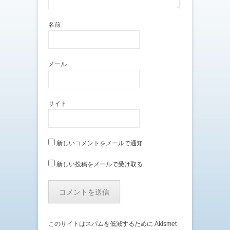
名前
メール
サイト
新しいコメントをメールで通知
新しい投稿をメールで受け取る
このサイトはスパムを低減するために Akismet