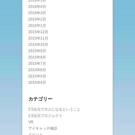
2016年5月
2016年4月
2016年3月
2016年2月
2016年1月
2015年12月
2015年11月
2015年10月
2015年9月
2015年8月
2015年7月
2015年6月
2015年5月
2015年4月
カテゴリー
2.5次元で大人になるということ
2.5次元プロジェクト
VR
アイキャッチ物語
イベント