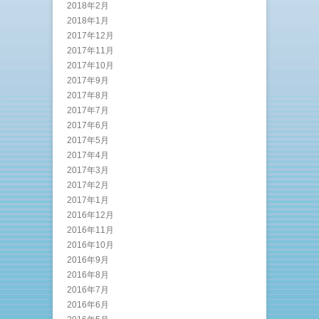
2018年2月
2018年1月
2017年12月
2017年11月
2017年10月
2017年9月
2017年8月
2017年7月
2017年6月
2017年5月
2017年4月
2017年3月
2017年2月
2017年1月
2016年12月
2016年11月
2016年10月
2016年9月
2016年8月
2016年7月
2016年6月