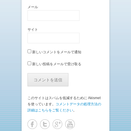
メール
サイト
新しいコメントをメールで通知
新しい投稿をメールで受け取る
このサイトはスパムを低減するために Akismet
を使っています。
コメントデータの処理方法の
詳細はこちらをご覧ください
。