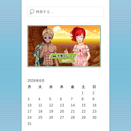
検索する
2026年8月
月
火
水
木
金
土
日
1
2
3
4
5
6
7
8
9
10
11
12
13
14
15
16
17
18
19
20
21
22
23
24
25
26
27
28
29
30
31