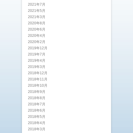
2021年7月
2021年5月
2021年3月
2020年8月
2020年6月
2020年4月
2020年2月
2019年12月
2019年7月
2019年4月
2019年3月
2018年12月
2018年11月
2018年10月
2018年9月
2018年8月
2018年7月
2018年6月
2018年5月
2018年4月
2018年3月