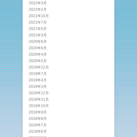
2022年3月
2022年2月
2021年10月
2021年7月
2021年5月
2021年3月
2020年8月
2020年6月
2020年4月
2020年2月
2019年12月
2019年7月
2019年4月
2019年3月
2018年12月
2018年11月
2018年10月
2018年9月
2018年8月
2018年7月
2018年6月