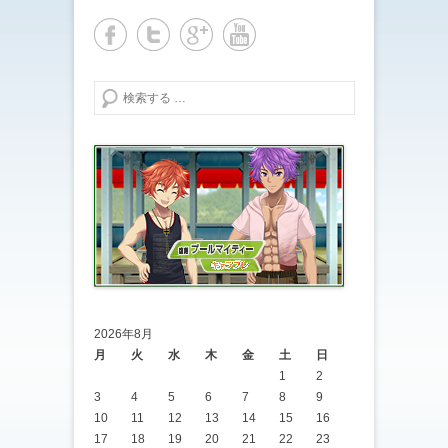
検索する
2026年8月
月
火
水
木
金
土
日
1
2
3
4
5
6
7
8
9
10
11
12
13
14
15
16
17
18
19
20
21
22
23