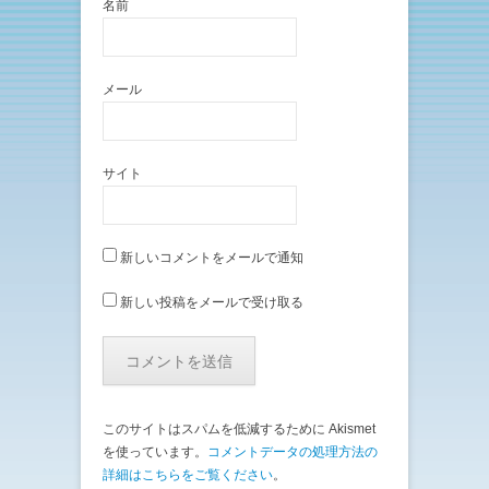
名前
メール
サイト
新しいコメントをメールで通知
新しい投稿をメールで受け取る
このサイトはスパムを低減するために Akismet
を使っています。
コメントデータの処理方法の
詳細はこちらをご覧ください
。