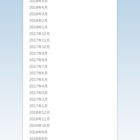
2018年5月
2018年4月
2018年3月
2018年2月
2018年1月
2017年12月
2017年11月
2017年10月
2017年9月
2017年8月
2017年7月
2017年6月
2017年5月
2017年4月
2017年3月
2017年2月
2017年1月
2016年12月
2016年11月
2016年10月
2016年9月
2016年8月