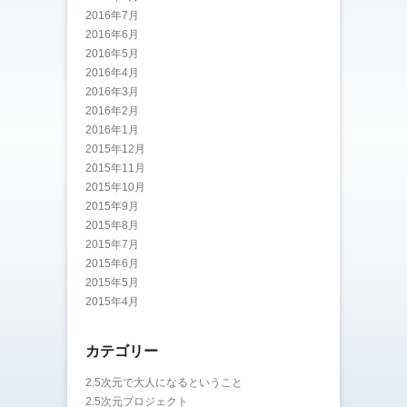
2016年7月
2016年6月
2016年5月
2016年4月
2016年3月
2016年2月
2016年1月
2015年12月
2015年11月
2015年10月
2015年9月
2015年8月
2015年7月
2015年6月
2015年5月
2015年4月
カテゴリー
2.5次元で大人になるということ
2.5次元プロジェクト