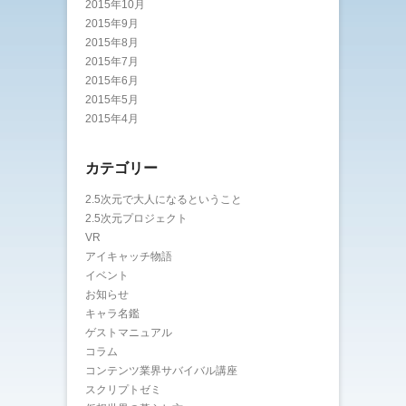
2015年10月
2015年9月
2015年8月
2015年7月
2015年6月
2015年5月
2015年4月
カテゴリー
2.5次元で大人になるということ
2.5次元プロジェクト
VR
アイキャッチ物語
イベント
お知らせ
キャラ名鑑
ゲストマニュアル
コラム
コンテンツ業界サバイバル講座
スクリプトゼミ