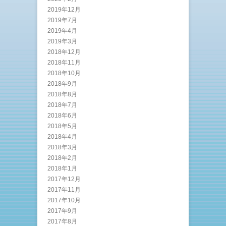
2019年12月
2019年7月
2019年4月
2019年3月
2018年12月
2018年11月
2018年10月
2018年9月
2018年8月
2018年7月
2018年6月
2018年5月
2018年4月
2018年3月
2018年2月
2018年1月
2017年12月
2017年11月
2017年10月
2017年9月
2017年8月