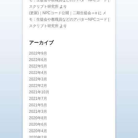
モ：生徒会や教職員などのアバターNPCコード |
スクリプト研究所
より
(更新)｜NPCコード公開｜二期生徒会＋α
に
メ
モ：生徒会や教職員などのアバターNPCコード |
スクリプト研究所
より
アーカイブ
2022年9月
2022年6月
2022年5月
2022年4月
2022年3月
2022年2月
2021年10月
2021年7月
2021年5月
2021年3月
2020年8月
2020年6月
2020年4月
2020年2月