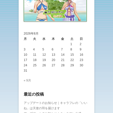
2026年8月
月
火
水
木
金
土
日
1
2
3
4
5
6
7
8
9
10
11
12
13
14
15
16
17
18
19
20
21
22
23
24
25
26
27
28
29
30
31
« 9月
最近の投稿
アップデートのお知らせ｜キャラフレの「いい
ね」は天使の羽を届けます