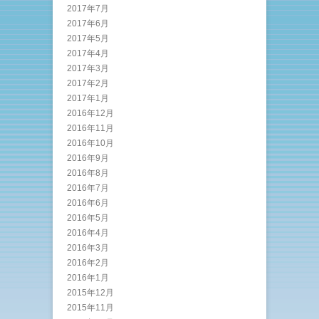
2017年7月
2017年6月
2017年5月
2017年4月
2017年3月
2017年2月
2017年1月
2016年12月
2016年11月
2016年10月
2016年9月
2016年8月
2016年7月
2016年6月
2016年5月
2016年4月
2016年3月
2016年2月
2016年1月
2015年12月
2015年11月