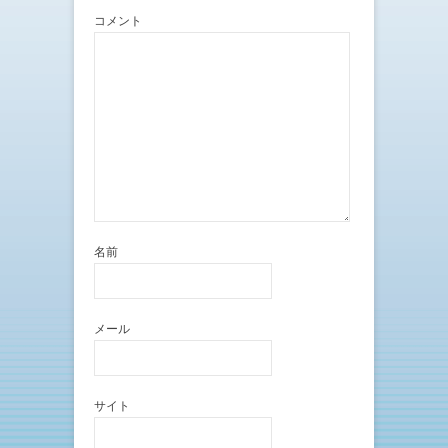
)
コメント
名前
メール
サイト