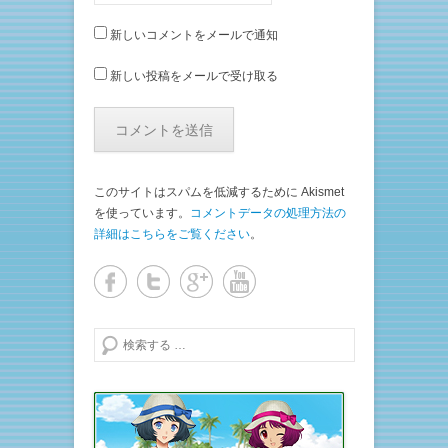
新しいコメントをメールで通知
新しい投稿をメールで受け取る
このサイトはスパムを低減するために Akismet
を使っています。
コメントデータの処理方法の
詳細はこちらをご覧ください
。
検索する