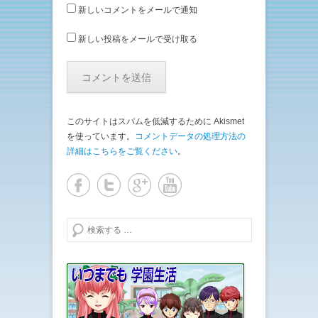
新しいコメントをメールで通知
新しい投稿をメールで受け取る
このサイトはスパムを低減するために Akismet
を使っています。
コメントデータの処理方法の
詳細はこちらをご覧ください
。
検索する