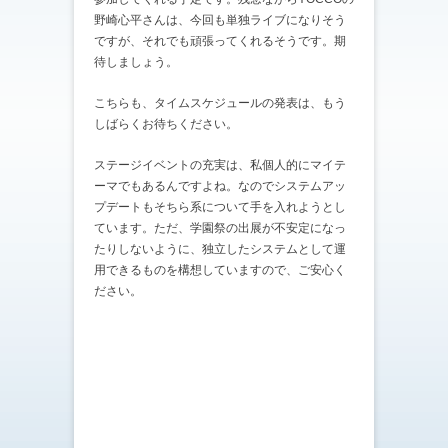
野崎心平さんは、今回も単独ライブになりそう
ですが、それでも頑張ってくれるそうです。期
待しましょう。
こちらも、タイムスケジュールの発表は、もう
しばらくお待ちください。
ステージイベントの充実は、私個人的にマイテ
ーマでもあるんですよね。なのでシステムアッ
プデートもそちら系について手を入れようとし
ています。ただ、学園祭の出展が不安定になっ
たりしないように、独立したシステムとして運
用できるものを構想していますので、ご安心く
ださい。