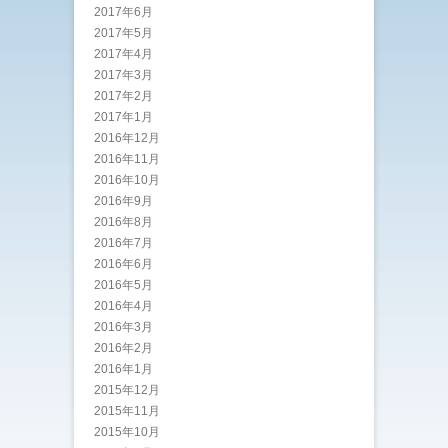
2017年6月
2017年5月
2017年4月
2017年3月
2017年2月
2017年1月
2016年12月
2016年11月
2016年10月
2016年9月
2016年8月
2016年7月
2016年6月
2016年5月
2016年4月
2016年3月
2016年2月
2016年1月
2015年12月
2015年11月
2015年10月