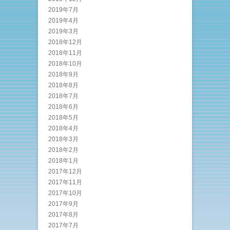
2019年7月
2019年4月
2019年3月
2018年12月
2018年11月
2018年10月
2018年9月
2018年8月
2018年7月
2018年6月
2018年5月
2018年4月
2018年3月
2018年2月
2018年1月
2017年12月
2017年11月
2017年10月
2017年9月
2017年8月
2017年7月