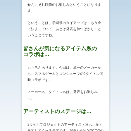
せん。それ以降のお楽しみということになりま
す。
ということは、学園祭のタイアップは、もう全
て決まっていて、あとは発表を待つばかり！と
いうことですね。
皆さんが気になるアイテム系の
コラボは…
もちろんあります。今回は、単一のメーカーか
ら、スマホゲームとコンシューマの2タイトル同
時コラボです。
メーカー名、タイトル名は、発表をお楽しみ
に。
アーティストのステージは…
2.5次元プロジェクトのアーティスト達も、多く
参加してくれる予定です。残念ながらYOCCOの