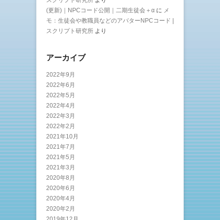
スクリプト研究所
より
(更新)｜NPCコード公開｜二期生徒会＋α
に
メ
モ：生徒会や教職員などのアバターNPCコード |
スクリプト研究所
より
アーカイブ
2022年9月
2022年6月
2022年5月
2022年4月
2022年3月
2022年2月
2021年10月
2021年7月
2021年5月
2021年3月
2020年8月
2020年6月
2020年4月
2020年2月
2019年12月