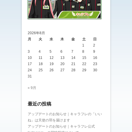
2026年8月
月
火
水
木
金
土
日
1
2
3
4
5
6
7
8
9
10
11
12
13
14
15
16
17
18
19
20
21
22
23
24
25
26
27
28
29
30
31
« 9月
最近の投稿
アップデートのお知らせ｜キャラフレの「いい
ね」は天使の羽を届けます
アップデートのお知らせ｜キャラフレ公式