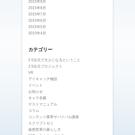
2015年9月
2015年8月
2015年7月
2015年6月
2015年5月
2015年4月
カテゴリー
2.5次元で大人になるということ
2.5次元プロジェクト
VR
アイキャッチ物語
イベント
お知らせ
キャラ名鑑
ゲストマニュアル
コラム
コンテンツ業界サバイバル講座
スクリプトゼミ
仮想世界の暮らし方