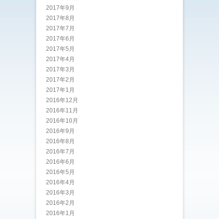
2017年9月
2017年8月
2017年7月
2017年6月
2017年5月
2017年4月
2017年3月
2017年2月
2017年1月
2016年12月
2016年11月
2016年10月
2016年9月
2016年8月
2016年7月
2016年6月
2016年5月
2016年4月
2016年3月
2016年2月
2016年1月