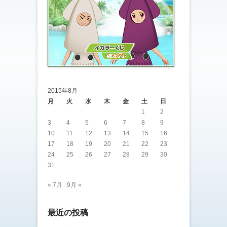
2015年8月
月
火
水
木
金
土
日
1
2
3
4
5
6
7
8
9
10
11
12
13
14
15
16
17
18
19
20
21
22
23
24
25
26
27
28
29
30
31
« 7月
9月 »
最近の投稿