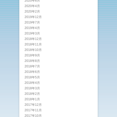
2020年6月
2020年4月
2020年2月
2019年12月
2019年7月
2019年4月
2019年3月
2018年12月
2018年11月
2018年10月
2018年9月
2018年8月
2018年7月
2018年6月
2018年5月
2018年4月
2018年3月
2018年2月
2018年1月
2017年12月
2017年11月
2017年10月