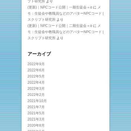
プト研究所
より
(更新)｜NPCコード公開｜一期生徒会＋α
に
メ
モ：生徒会や教職員などのアバターNPCコード |
スクリプト研究所
より
(更新)｜NPCコード公開｜二期生徒会＋α
に
メ
モ：生徒会や教職員などのアバターNPCコード |
スクリプト研究所
より
アーカイブ
2022年9月
2022年6月
2022年5月
2022年4月
2022年3月
2022年2月
2021年10月
2021年7月
2021年5月
2021年3月
2020年8月