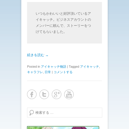
いつもかわいいと好評頂いているア
イキャッチ。ビジネスアカウントの
メンバーに頼んで、ストーリーをつ
けてもらいました。
続きを読む →
Posted in
アイキャッチ物語
|
Tagged
アイキャッチ
,
キャラフレ
,
日常
|
コメントする
検索する