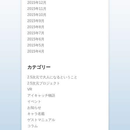
2015年12月
2015年11月
2015年10月
2015年9月
2015年8月
2015年7月
2015年6月
2015年5月
2015年4月
カテゴリー
2.5次元で大人になるということ
2.5次元プロジェクト
VR
アイキャッチ物語
イベント
お知らせ
キャラ名鑑
ゲストマニュアル
コラム