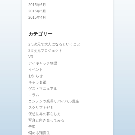
2015年6月
2015年5月
2015年4月
カテゴリー
2.5次元で大人になるということ
2.5次元プロジェクト
VR
アイキャッチ物語
イベント
お知らせ
キャラ名鑑
ゲストマニュアル
コラム
コンテンツ業界サバイバル講座
スクリプトゼミ
仮想世界の暮らし方
写真と向き合ってみる
告知
悩める翔愛生