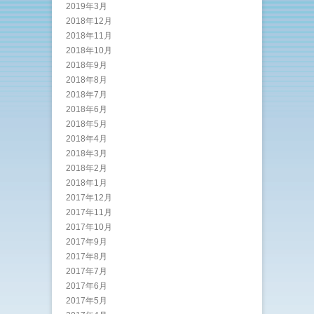
2019年3月
2018年12月
2018年11月
2018年10月
2018年9月
2018年8月
2018年7月
2018年6月
2018年5月
2018年4月
2018年3月
2018年2月
2018年1月
2017年12月
2017年11月
2017年10月
2017年9月
2017年8月
2017年7月
2017年6月
2017年5月