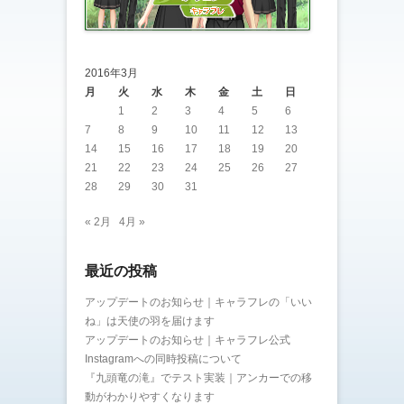
2016年3月
月
火
水
木
金
土
日
1
2
3
4
5
6
7
8
9
10
11
12
13
14
15
16
17
18
19
20
21
22
23
24
25
26
27
28
29
30
31
« 2月
4月 »
最近の投稿
アップデートのお知らせ｜キャラフレの「いい
ね」は天使の羽を届けます
アップデートのお知らせ｜キャラフレ公式
Instagramへの同時投稿について
『九頭竜の滝』でテスト実装｜アンカーでの移
動がわかりやすくなります