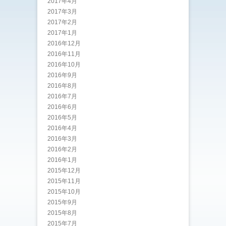
2017年4月
2017年3月
2017年2月
2017年1月
2016年12月
2016年11月
2016年10月
2016年9月
2016年8月
2016年7月
2016年6月
2016年5月
2016年4月
2016年3月
2016年2月
2016年1月
2015年12月
2015年11月
2015年10月
2015年9月
2015年8月
2015年7月