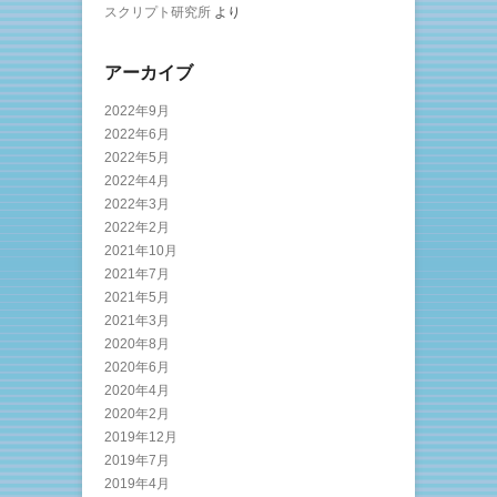
スクリプト研究所
より
アーカイブ
2022年9月
2022年6月
2022年5月
2022年4月
2022年3月
2022年2月
2021年10月
2021年7月
2021年5月
2021年3月
2020年8月
2020年6月
2020年4月
2020年2月
2019年12月
2019年7月
2019年4月