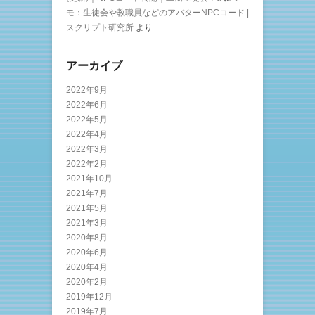
モ：生徒会や教職員などのアバターNPCコード |
スクリプト研究所
より
アーカイブ
2022年9月
2022年6月
2022年5月
2022年4月
2022年3月
2022年2月
2021年10月
2021年7月
2021年5月
2021年3月
2020年8月
2020年6月
2020年4月
2020年2月
2019年12月
2019年7月