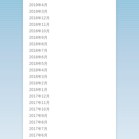
2019年4月
2019年3月
2018年12月
2018年11月
2018年10月
2018年9月
2018年8月
2018年7月
2018年6月
2018年5月
2018年4月
2018年3月
2018年2月
2018年1月
2017年12月
2017年11月
2017年10月
2017年9月
2017年8月
2017年7月
2017年6月