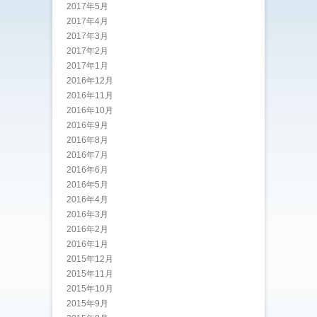
2017年5月
2017年4月
2017年3月
2017年2月
2017年1月
2016年12月
2016年11月
2016年10月
2016年9月
2016年8月
2016年7月
2016年6月
2016年5月
2016年4月
2016年3月
2016年2月
2016年1月
2015年12月
2015年11月
2015年10月
2015年9月