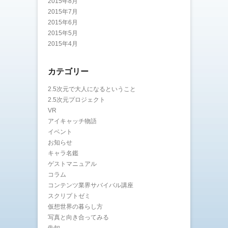
2015年8月
2015年7月
2015年6月
2015年5月
2015年4月
カテゴリー
2.5次元で大人になるということ
2.5次元プロジェクト
VR
アイキャッチ物語
イベント
お知らせ
キャラ名鑑
ゲストマニュアル
コラム
コンテンツ業界サバイバル講座
スクリプトゼミ
仮想世界の暮らし方
写真と向き合ってみる