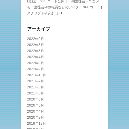
(更新)｜NPCコード公開｜二期生徒会＋α
に
メ
モ：生徒会や教職員などのアバターNPCコード |
スクリプト研究所
より
アーカイブ
2022年9月
2022年6月
2022年5月
2022年4月
2022年3月
2022年2月
2021年10月
2021年7月
2021年5月
2021年3月
2020年8月
2020年6月
2020年4月
2020年2月
2019年12月