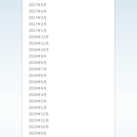
2017年5月
2017年4月
2017年3月
2017年2月
2017年1月
2016年12月
2016年11月
2016年10月
2016年9月
2016年8月
2016年7月
2016年6月
2016年5月
2016年4月
2016年3月
2016年2月
2016年1月
2015年12月
2015年11月
2015年10月
2015年9月