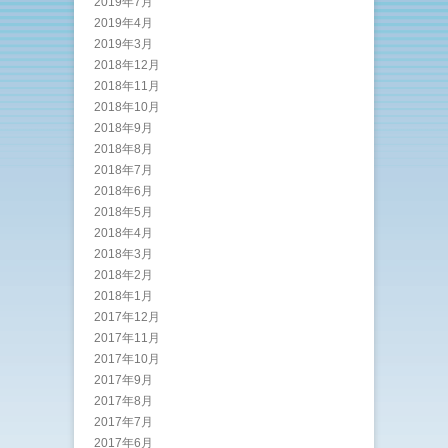
2019年7月
2019年4月
2019年3月
2018年12月
2018年11月
2018年10月
2018年9月
2018年8月
2018年7月
2018年6月
2018年5月
2018年4月
2018年3月
2018年2月
2018年1月
2017年12月
2017年11月
2017年10月
2017年9月
2017年8月
2017年7月
2017年6月