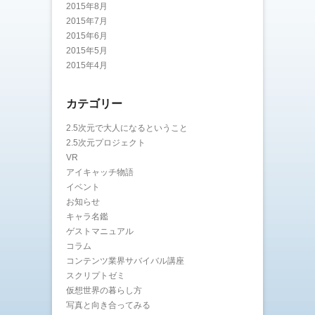
2015年8月
2015年7月
2015年6月
2015年5月
2015年4月
カテゴリー
2.5次元で大人になるということ
2.5次元プロジェクト
VR
アイキャッチ物語
イベント
お知らせ
キャラ名鑑
ゲストマニュアル
コラム
コンテンツ業界サバイバル講座
スクリプトゼミ
仮想世界の暮らし方
写真と向き合ってみる