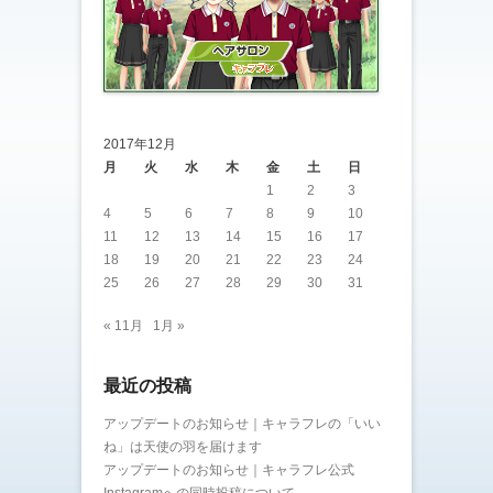
2017年12月
月
火
水
木
金
土
日
1
2
3
4
5
6
7
8
9
10
11
12
13
14
15
16
17
18
19
20
21
22
23
24
25
26
27
28
29
30
31
« 11月
1月 »
最近の投稿
アップデートのお知らせ｜キャラフレの「いい
ね」は天使の羽を届けます
アップデートのお知らせ｜キャラフレ公式