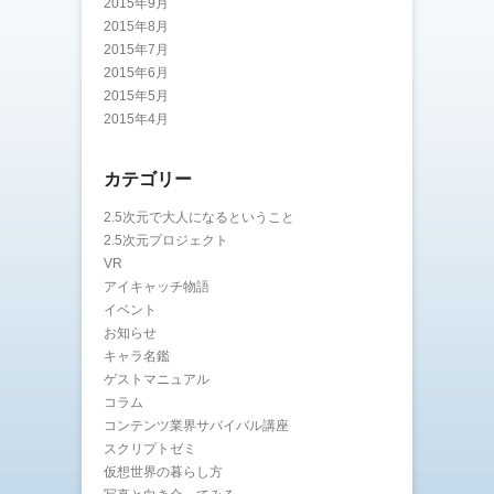
2015年9月
2015年8月
2015年7月
2015年6月
2015年5月
2015年4月
カテゴリー
2.5次元で大人になるということ
2.5次元プロジェクト
VR
アイキャッチ物語
イベント
お知らせ
キャラ名鑑
ゲストマニュアル
コラム
コンテンツ業界サバイバル講座
スクリプトゼミ
仮想世界の暮らし方