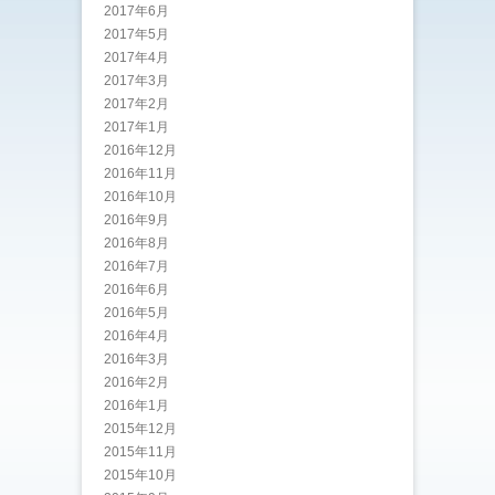
2017年6月
2017年5月
2017年4月
2017年3月
2017年2月
2017年1月
2016年12月
2016年11月
2016年10月
2016年9月
2016年8月
2016年7月
2016年6月
2016年5月
2016年4月
2016年3月
2016年2月
2016年1月
2015年12月
2015年11月
2015年10月