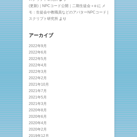
(更新)｜NPCコード公開｜二期生徒会＋α
に
メ
モ：生徒会や教職員などのアバターNPCコード |
スクリプト研究所
より
アーカイブ
2022年9月
2022年6月
2022年5月
2022年4月
2022年3月
2022年2月
2021年10月
2021年7月
2021年5月
2021年3月
2020年8月
2020年6月
2020年4月
2020年2月
2019年12月