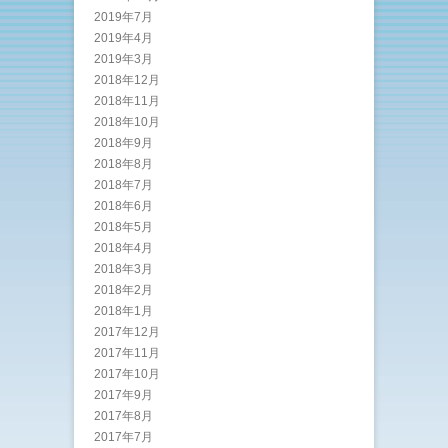
2019年7月
2019年4月
2019年3月
2018年12月
2018年11月
2018年10月
2018年9月
2018年8月
2018年7月
2018年6月
2018年5月
2018年4月
2018年3月
2018年2月
2018年1月
2017年12月
2017年11月
2017年10月
2017年9月
2017年8月
2017年7月