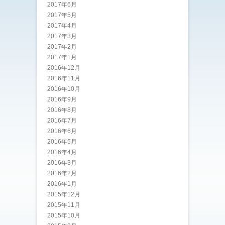
2017年6月
2017年5月
2017年4月
2017年3月
2017年2月
2017年1月
2016年12月
2016年11月
2016年10月
2016年9月
2016年8月
2016年7月
2016年6月
2016年5月
2016年4月
2016年3月
2016年2月
2016年1月
2015年12月
2015年11月
2015年10月