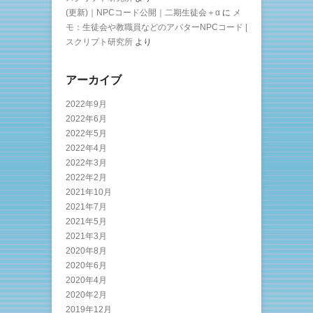
(更新)｜NPCコード公開｜二期生徒会＋α
に
メ
モ：生徒会や教職員などのアバターNPCコード |
スクリプト研究所
より
アーカイブ
2022年9月
2022年6月
2022年5月
2022年4月
2022年3月
2022年2月
2021年10月
2021年7月
2021年5月
2021年3月
2020年8月
2020年6月
2020年4月
2020年2月
2019年12月