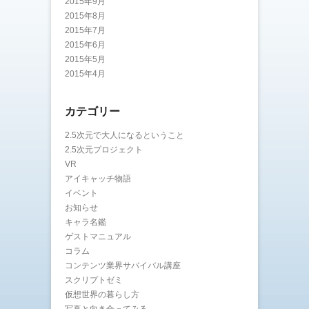
2015年9月
2015年8月
2015年7月
2015年6月
2015年5月
2015年4月
カテゴリー
2.5次元で大人になるということ
2.5次元プロジェクト
VR
アイキャッチ物語
イベント
お知らせ
キャラ名鑑
ゲストマニュアル
コラム
コンテンツ業界サバイバル講座
スクリプトゼミ
仮想世界の暮らし方