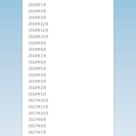
2019年7月
2019年4月
2019年3月
2018年12月
2018年11月
2018年10月
2018年9月
2018年8月
2018年7月
2018年6月
2018年5月
2018年4月
2018年3月
2018年2月
2018年1月
2017年12月
2017年11月
2017年10月
2017年9月
2017年8月
2017年7月