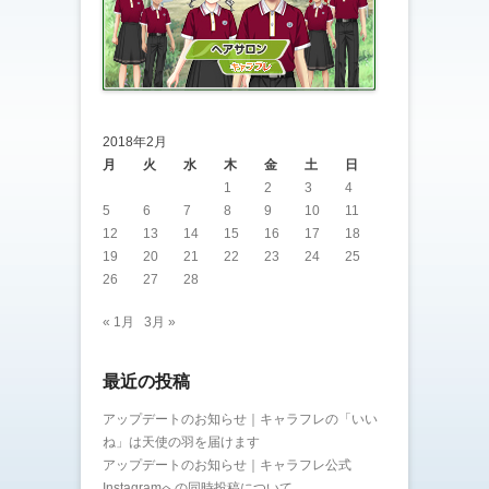
2018年2月
月
火
水
木
金
土
日
1
2
3
4
5
6
7
8
9
10
11
12
13
14
15
16
17
18
19
20
21
22
23
24
25
26
27
28
« 1月
3月 »
最近の投稿
アップデートのお知らせ｜キャラフレの「いい
ね」は天使の羽を届けます
アップデートのお知らせ｜キャラフレ公式
Instagramへの同時投稿について