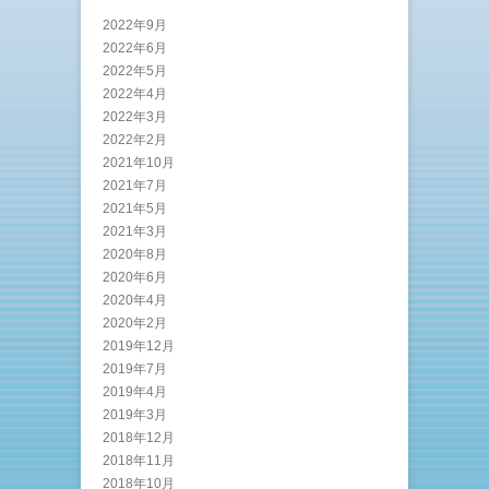
2022年9月
2022年6月
2022年5月
2022年4月
2022年3月
2022年2月
2021年10月
2021年7月
2021年5月
2021年3月
2020年8月
2020年6月
2020年4月
2020年2月
2019年12月
2019年7月
2019年4月
2019年3月
2018年12月
2018年11月
2018年10月