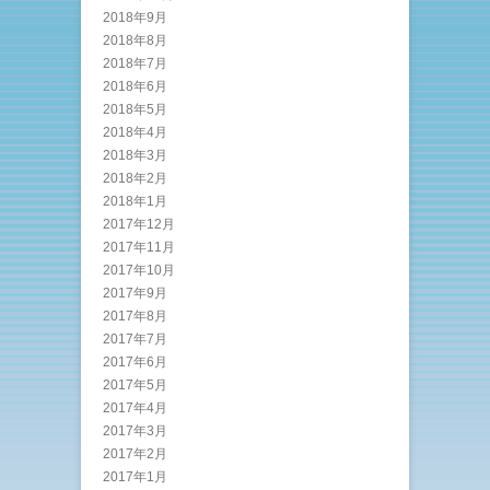
2018年9月
2018年8月
2018年7月
2018年6月
2018年5月
2018年4月
2018年3月
2018年2月
2018年1月
2017年12月
2017年11月
2017年10月
2017年9月
2017年8月
2017年7月
2017年6月
2017年5月
2017年4月
2017年3月
2017年2月
2017年1月