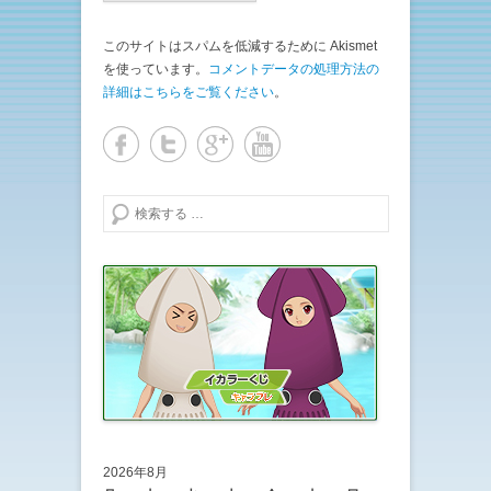
このサイトはスパムを低減するために Akismet
を使っています。
コメントデータの処理方法の
詳細はこちらをご覧ください
。
検索する
2026年8月