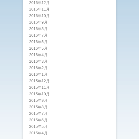
2016年12月
2016年11月
2016年10月
2016年9月
2016年8月
2016年7月
2016年6月
2016年5月
2016年4月
2016年3月
2016年2月
2016年1月
2015年12月
2015年11月
2015年10月
2015年9月
2015年8月
2015年7月
2015年6月
2015年5月
2015年4月