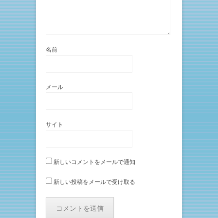
名前
メール
サイト
新しいコメントをメールで通知
新しい投稿をメールで受け取る