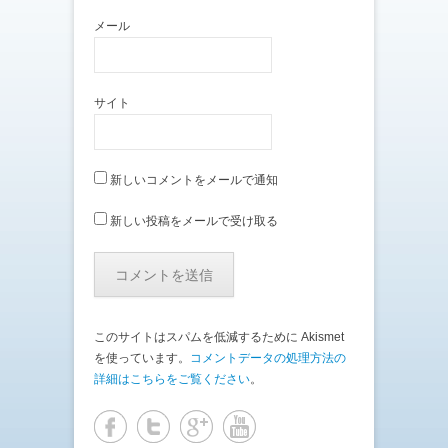
メール
サイト
新しいコメントをメールで通知
新しい投稿をメールで受け取る
このサイトはスパムを低減するために Akismet
を使っています。
コメントデータの処理方法の
詳細はこちらをご覧ください
。