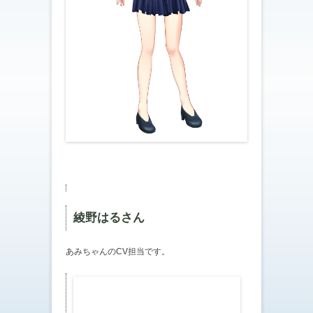
綾野はるさん
あみちゃんのCV担当です。