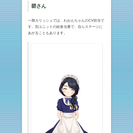
碧さん
一期カリッシュでは、わおんちゃんのCV担当で
す。別ユニットの給食当番で、自らステージに
あがることもあります。