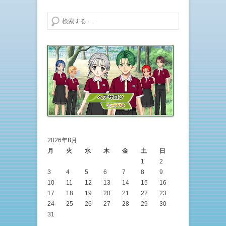
検索する
2026年8月
月
火
水
木
金
土
日
1
2
3
4
5
6
7
8
9
10
11
12
13
14
15
16
17
18
19
20
21
22
23
24
25
26
27
28
29
30
31