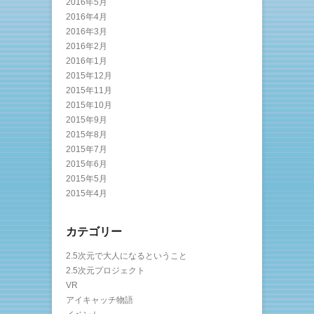
2016年5月
2016年4月
2016年3月
2016年2月
2016年1月
2015年12月
2015年11月
2015年10月
2015年9月
2015年8月
2015年7月
2015年6月
2015年5月
2015年4月
カテゴリー
2.5次元で大人になるということ
2.5次元プロジェクト
VR
アイキャッチ物語