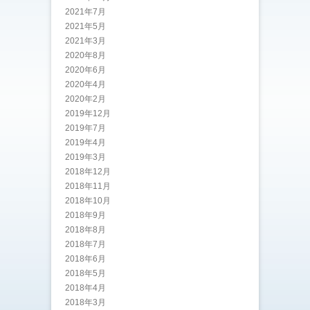
2021年7月
2021年5月
2021年3月
2020年8月
2020年6月
2020年4月
2020年2月
2019年12月
2019年7月
2019年4月
2019年3月
2018年12月
2018年11月
2018年10月
2018年9月
2018年8月
2018年7月
2018年6月
2018年5月
2018年4月
2018年3月