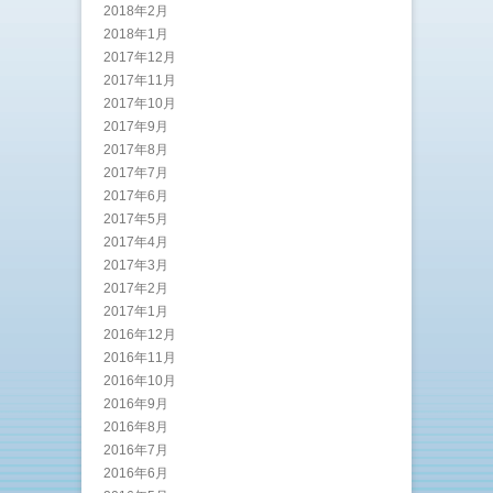
2018年2月
2018年1月
2017年12月
2017年11月
2017年10月
2017年9月
2017年8月
2017年7月
2017年6月
2017年5月
2017年4月
2017年3月
2017年2月
2017年1月
2016年12月
2016年11月
2016年10月
2016年9月
2016年8月
2016年7月
2016年6月