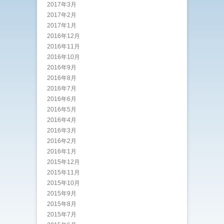
2017年3月
2017年2月
2017年1月
2016年12月
2016年11月
2016年10月
2016年9月
2016年8月
2016年7月
2016年6月
2016年5月
2016年4月
2016年3月
2016年2月
2016年1月
2015年12月
2015年11月
2015年10月
2015年9月
2015年8月
2015年7月