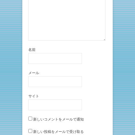
開
き
ま
す
)
名前
メール
サイト
新しいコメントをメールで通知
新しい投稿をメールで受け取る