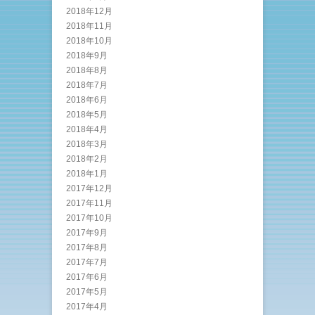
2018年12月
2018年11月
2018年10月
2018年9月
2018年8月
2018年7月
2018年6月
2018年5月
2018年4月
2018年3月
2018年2月
2018年1月
2017年12月
2017年11月
2017年10月
2017年9月
2017年8月
2017年7月
2017年6月
2017年5月
2017年4月