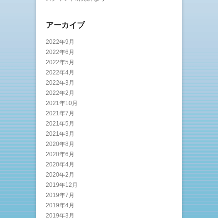
アーカイブ
2022年9月
2022年6月
2022年5月
2022年4月
2022年3月
2022年2月
2021年10月
2021年7月
2021年5月
2021年3月
2020年8月
2020年6月
2020年4月
2020年2月
2019年12月
2019年7月
2019年4月
2019年3月