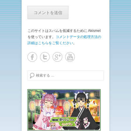
このサイトはスパムを低減するために Akismet
を使っています。
コメントデータの処理方法の
詳細はこちらをご覧ください
。
検索する