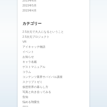
2015年6月
2015年5月
2015年4月
カテゴリー
2.5次元で大人になるということ
2.5次元プロジェクト
VR
アイキャッチ物語
イベント
お知らせ
キャラ名鑑
ゲストマニュアル
コラム
コンテンツ業界サバイバル講座
スクリプトゼミ
仮想世界の暮らし方
写真と向き合ってみる
告知
悩める翔愛生