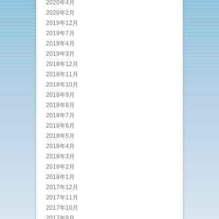
2020年4月
2020年2月
2019年12月
2019年7月
2019年4月
2019年3月
2018年12月
2018年11月
2018年10月
2018年9月
2018年8月
2018年7月
2018年6月
2018年5月
2018年4月
2018年3月
2018年2月
2018年1月
2017年12月
2017年11月
2017年10月
2017年9月