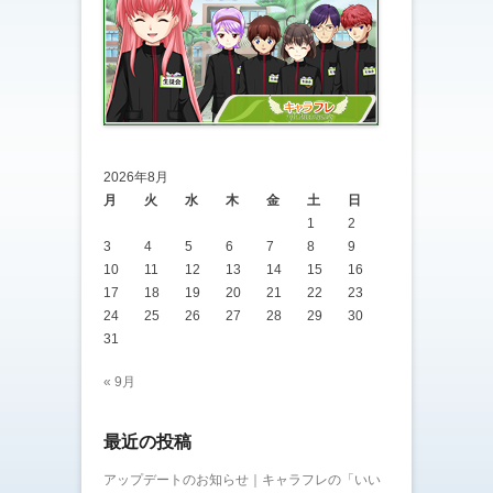
2026年8月
月
火
水
木
金
土
日
1
2
3
4
5
6
7
8
9
10
11
12
13
14
15
16
17
18
19
20
21
22
23
24
25
26
27
28
29
30
31
« 9月
最近の投稿
アップデートのお知らせ｜キャラフレの「いい