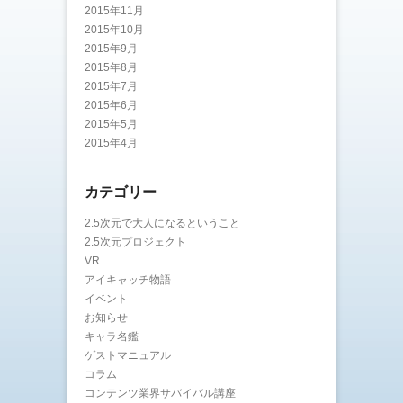
2015年11月
2015年10月
2015年9月
2015年8月
2015年7月
2015年6月
2015年5月
2015年4月
カテゴリー
2.5次元で大人になるということ
2.5次元プロジェクト
VR
アイキャッチ物語
イベント
お知らせ
キャラ名鑑
ゲストマニュアル
コラム
コンテンツ業界サバイバル講座