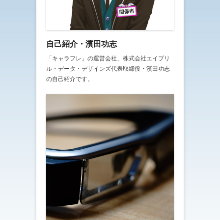
自己紹介・濱田功志
「キャラフレ」の運営会社、株式会社エイプリ
ル・データ・デザインズ代表取締役・濱田功志
の自己紹介です。