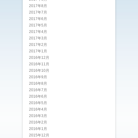
2017年8月
2017年7月
2017年6月
2017年5月
2017年4月
2017年3月
2017年2月
2017年1月
2016年12月
2016年11月
2016年10月
2016年9月
2016年8月
2016年7月
2016年6月
2016年5月
2016年4月
2016年3月
2016年2月
2016年1月
2015年12月