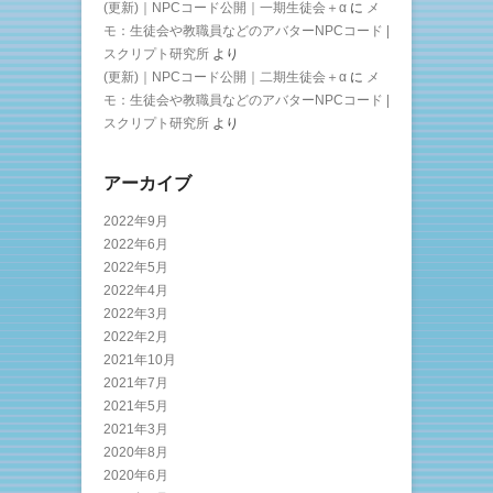
(更新)｜NPCコード公開｜一期生徒会＋α
に
メ
モ：生徒会や教職員などのアバターNPCコード |
スクリプト研究所
より
(更新)｜NPCコード公開｜二期生徒会＋α
に
メ
モ：生徒会や教職員などのアバターNPCコード |
スクリプト研究所
より
アーカイブ
2022年9月
2022年6月
2022年5月
2022年4月
2022年3月
2022年2月
2021年10月
2021年7月
2021年5月
2021年3月
2020年8月
2020年6月