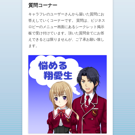
質問コーナー
キャラフレのユーザーさんから届いた質問にお
答えしていくコーナーです。 質問は、ビジネス
ロビーのメニュー画面にあるシークレット掲示
板で受け付けています。頂いた質問全てにお答
えできるとは限りませんが、ご了承お願い致し
ます。