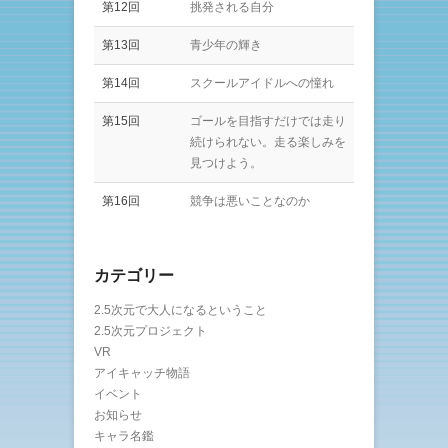
第12回
挑発される自分
第13回
青少年の輝き
第14回
スクールアイドルへの憧れ
第15回
ゴールを目指すだけでは走り
続けられない。走る楽しみを
見つけよう。
第16回
競争は悪いことなのか
カテゴリー
2.5次元で大人になるということ
2.5次元プロジェクト
VR
アイキャッチ物語
イベント
お知らせ
キャラ名鑑