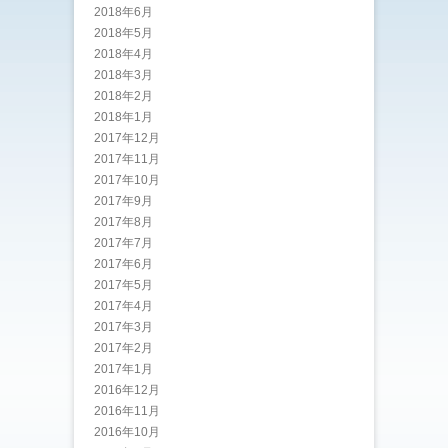
2018年6月
2018年5月
2018年4月
2018年3月
2018年2月
2018年1月
2017年12月
2017年11月
2017年10月
2017年9月
2017年8月
2017年7月
2017年6月
2017年5月
2017年4月
2017年3月
2017年2月
2017年1月
2016年12月
2016年11月
2016年10月