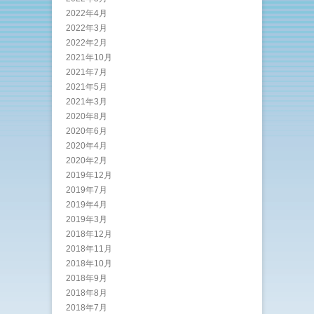
2022年4月
2022年3月
2022年2月
2021年10月
2021年7月
2021年5月
2021年3月
2020年8月
2020年6月
2020年4月
2020年2月
2019年12月
2019年7月
2019年4月
2019年3月
2018年12月
2018年11月
2018年10月
2018年9月
2018年8月
2018年7月