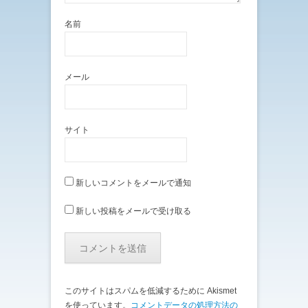
名前
メール
サイト
新しいコメントをメールで通知
新しい投稿をメールで受け取る
このサイトはスパムを低減するために Akismet
を使っています。
コメントデータの処理方法の