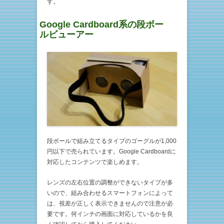
す。
Google Cardboard系の段ボー
ルビューアー
段ボールで組み立てるタイプのゴーグルが1,000
円以下で売られています。Google Cardboardに
対応したコンテンツで楽しめます。
レンズの左右位置の調整ができないタイプが多
いので、組み合わせるスマートフォンによって
は、視差が正しく表示できませんので注意が必
要です。何インチの画面に対応しているかを良