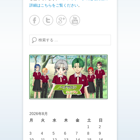
詳細はこちらをご覧ください
。
検索する
2026年8月
月
火
水
木
金
土
日
1
2
3
4
5
6
7
8
9
10
11
12
13
14
15
16