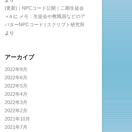
(更新)｜NPCコード公開｜二期生徒会
＋α
に
メモ：生徒会や教職員などのア
バターNPCコード | スクリプト研究所
より
アーカイブ
2022年9月
2022年6月
2022年5月
2022年4月
2022年3月
2022年2月
2021年10月
2021年7月