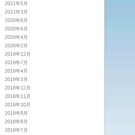
2021年5月
2021年3月
2020年8月
2020年6月
2020年4月
2020年2月
2019年12月
2019年7月
2019年4月
2019年3月
2018年12月
2018年11月
2018年10月
2018年9月
2018年8月
2018年7月