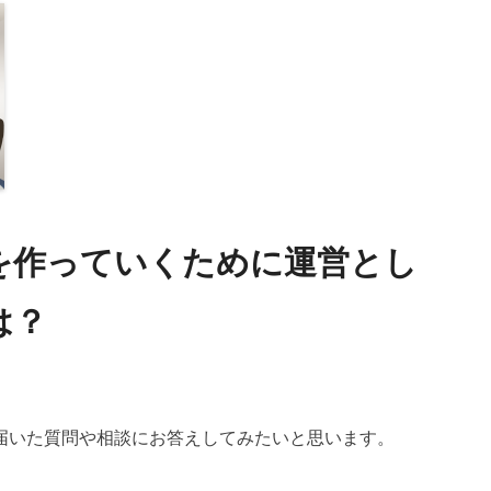
を作っていくために運営とし
は？
届いた質問や相談にお答えしてみたいと思います。