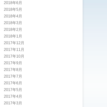
2018年6月
2018年5月
2018年4月
2018年3月
2018年2月
2018年1月
2017年12月
2017年11月
2017年10月
2017年9月
2017年8月
2017年7月
2017年6月
2017年5月
2017年4月
2017年3月