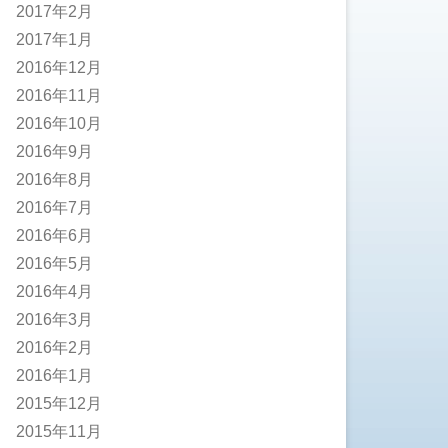
2017年2月
2017年1月
2016年12月
2016年11月
2016年10月
2016年9月
2016年8月
2016年7月
2016年6月
2016年5月
2016年4月
2016年3月
2016年2月
2016年1月
2015年12月
2015年11月