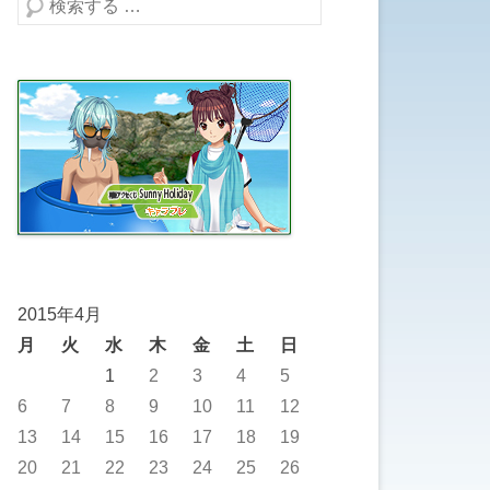
検索する
2015年4月
月
火
水
木
金
土
日
1
2
3
4
5
6
7
8
9
10
11
12
13
14
15
16
17
18
19
20
21
22
23
24
25
26