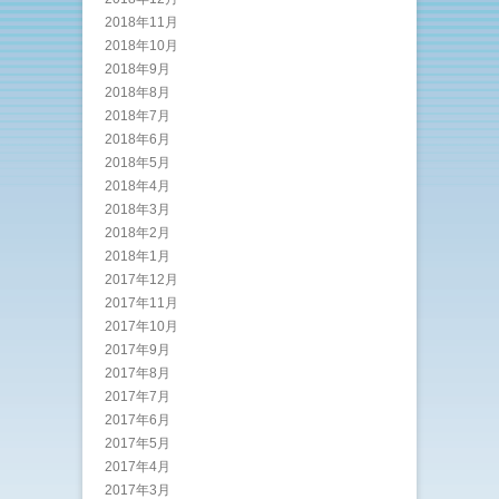
2018年11月
2018年10月
2018年9月
2018年8月
2018年7月
2018年6月
2018年5月
2018年4月
2018年3月
2018年2月
2018年1月
2017年12月
2017年11月
2017年10月
2017年9月
2017年8月
2017年7月
2017年6月
2017年5月
2017年4月
2017年3月