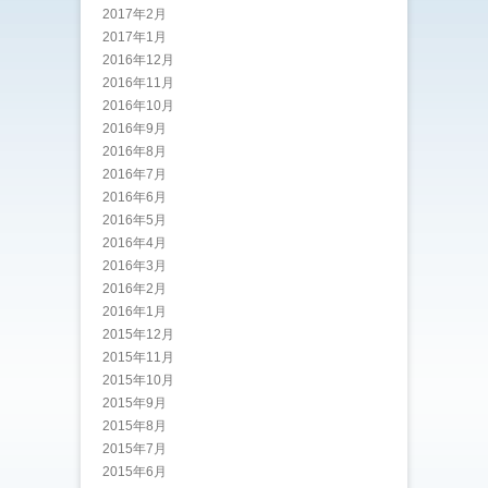
2017年2月
2017年1月
2016年12月
2016年11月
2016年10月
2016年9月
2016年8月
2016年7月
2016年6月
2016年5月
2016年4月
2016年3月
2016年2月
2016年1月
2015年12月
2015年11月
2015年10月
2015年9月
2015年8月
2015年7月
2015年6月