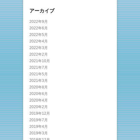
アーカイブ
2022年9月
2022年6月
2022年5月
2022年4月
2022年3月
2022年2月
2021年10月
2021年7月
2021年5月
2021年3月
2020年8月
2020年6月
2020年4月
2020年2月
2019年12月
2019年7月
2019年4月
2019年3月
2018年12月