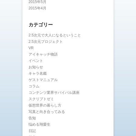
2015年5月
2015年4月
カテゴリー
2.5次元で大人になるということ
2.5次元プロジェクト
VR
アイキャッチ物語
イベント
お知らせ
キャラ名鑑
ゲストマニュアル
コラム
コンテンツ業界サバイバル講座
スクリプトゼミ
仮想世界の暮らし方
写真と向き合ってみる
告知
悩める翔愛生
日記