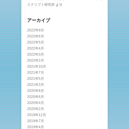
スクリプト研究所
より
アーカイブ
2022年9月
2022年6月
2022年5月
2022年4月
2022年3月
2022年2月
2021年10月
2021年7月
2021年5月
2021年3月
2020年8月
2020年6月
2020年4月
2020年2月
2019年12月
2019年7月
2019年4月