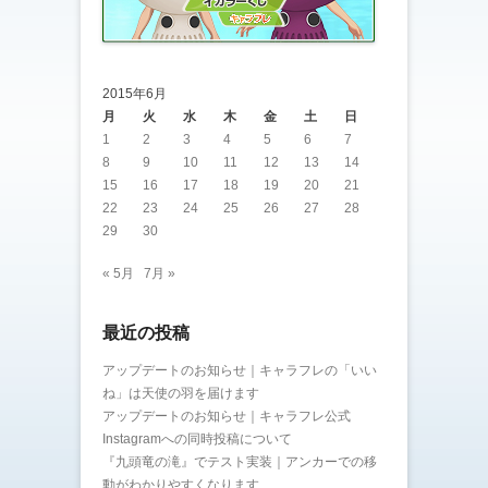
2015年6月
月
火
水
木
金
土
日
1
2
3
4
5
6
7
8
9
10
11
12
13
14
15
16
17
18
19
20
21
22
23
24
25
26
27
28
29
30
« 5月
7月 »
最近の投稿
アップデートのお知らせ｜キャラフレの「いい
ね」は天使の羽を届けます
アップデートのお知らせ｜キャラフレ公式
Instagramへの同時投稿について
『九頭竜の滝』でテスト実装｜アンカーでの移
動がわかりやすくなります