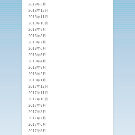
2019年3月
2018年12月
2018年11月
2018年10月
2018年9月
2018年8月
2018年7月
2018年6月
2018年5月
2018年4月
2018年3月
2018年2月
2018年1月
2017年12月
2017年11月
2017年10月
2017年9月
2017年8月
2017年7月
2017年6月
2017年5月