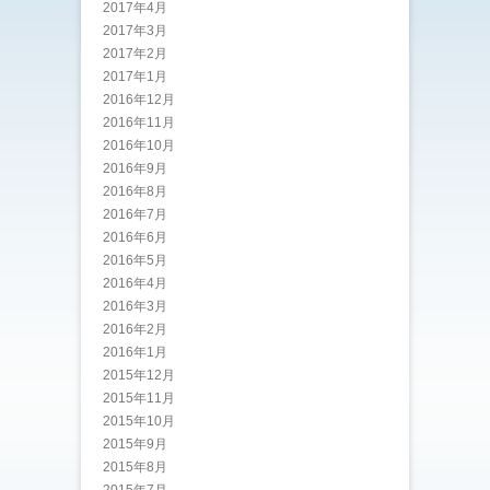
2017年4月
2017年3月
2017年2月
2017年1月
2016年12月
2016年11月
2016年10月
2016年9月
2016年8月
2016年7月
2016年6月
2016年5月
2016年4月
2016年3月
2016年2月
2016年1月
2015年12月
2015年11月
2015年10月
2015年9月
2015年8月