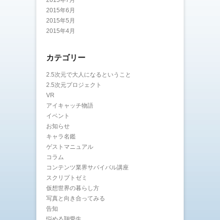
2015年7月
2015年6月
2015年5月
2015年4月
カテゴリー
2.5次元で大人になるということ
2.5次元プロジェクト
VR
アイキャッチ物語
イベント
お知らせ
キャラ名鑑
ゲストマニュアル
コラム
コンテンツ業界サバイバル講座
スクリプトゼミ
仮想世界の暮らし方
写真と向き合ってみる
告知
悩める翔愛生