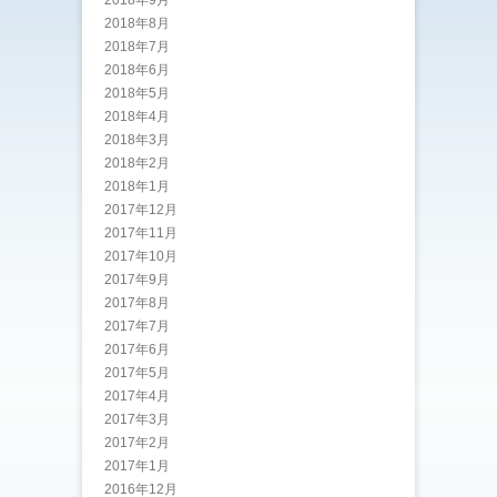
2018年9月
2018年8月
2018年7月
2018年6月
2018年5月
2018年4月
2018年3月
2018年2月
2018年1月
2017年12月
2017年11月
2017年10月
2017年9月
2017年8月
2017年7月
2017年6月
2017年5月
2017年4月
2017年3月
2017年2月
2017年1月
2016年12月