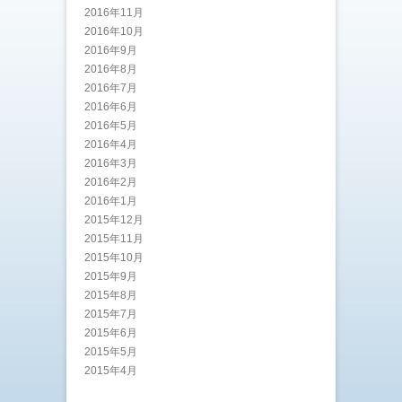
2016年11月
2016年10月
2016年9月
2016年8月
2016年7月
2016年6月
2016年5月
2016年4月
2016年3月
2016年2月
2016年1月
2015年12月
2015年11月
2015年10月
2015年9月
2015年8月
2015年7月
2015年6月
2015年5月
2015年4月