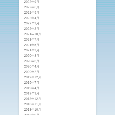
2022年9月
2022年6月
2022年5月
2022年4月
2022年3月
2022年2月
2021年10月
2021年7月
2021年5月
2021年3月
2020年8月
2020年6月
2020年4月
2020年2月
2019年12月
2019年7月
2019年4月
2019年3月
2018年12月
2018年11月
2018年10月