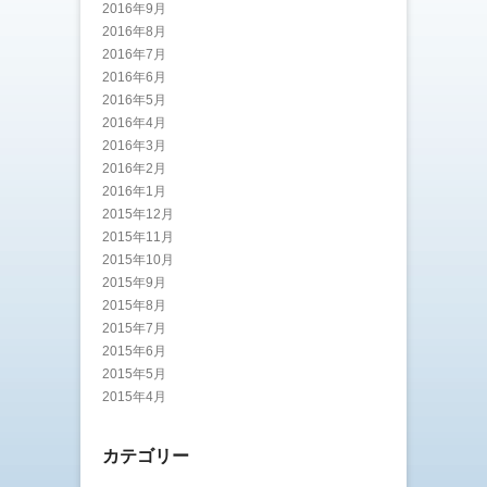
2016年9月
2016年8月
2016年7月
2016年6月
2016年5月
2016年4月
2016年3月
2016年2月
2016年1月
2015年12月
2015年11月
2015年10月
2015年9月
2015年8月
2015年7月
2015年6月
2015年5月
2015年4月
カテゴリー