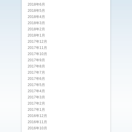
2018年6月
2018年5月
2018年4月
2018年3月
2018年2月
2018年1月
2017年12月
2017年11月
2017年10月
2017年9月
2017年8月
2017年7月
2017年6月
2017年5月
2017年4月
2017年3月
2017年2月
2017年1月
2016年12月
2016年11月
2016年10月