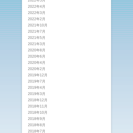
2022年5月
2022年4月
2022年3月
2022年2月
2021年10月
2021年7月
2021年5月
2021年3月
2020年8月
2020年6月
2020年4月
2020年2月
2019年12月
2019年7月
2019年4月
2019年3月
2018年12月
2018年11月
2018年10月
2018年9月
2018年8月
2018年7月