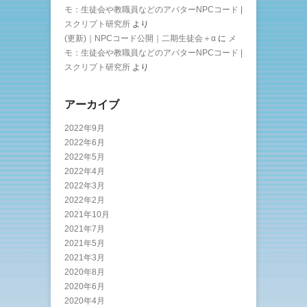
モ：生徒会や教職員などのアバターNPCコード |
スクリプト研究所
より
(更新)｜NPCコード公開｜二期生徒会＋α
に
メ
モ：生徒会や教職員などのアバターNPCコード |
スクリプト研究所
より
アーカイブ
2022年9月
2022年6月
2022年5月
2022年4月
2022年3月
2022年2月
2021年10月
2021年7月
2021年5月
2021年3月
2020年8月
2020年6月
2020年4月