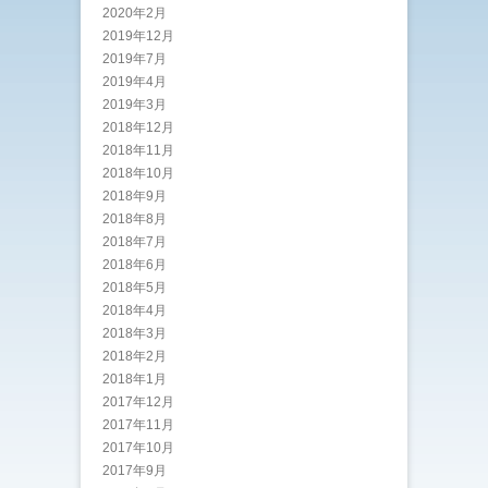
2020年2月
2019年12月
2019年7月
2019年4月
2019年3月
2018年12月
2018年11月
2018年10月
2018年9月
2018年8月
2018年7月
2018年6月
2018年5月
2018年4月
2018年3月
2018年2月
2018年1月
2017年12月
2017年11月
2017年10月
2017年9月