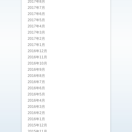
2017年8月
2017年7月
2017年6月
2017年5月
2017年4月
2017年3月
2017年2月
2017年1月
2016年12月
2016年11月
2016年10月
2016年9月
2016年8月
2016年7月
2016年6月
2016年5月
2016年4月
2016年3月
2016年2月
2016年1月
2015年12月
2015年11月