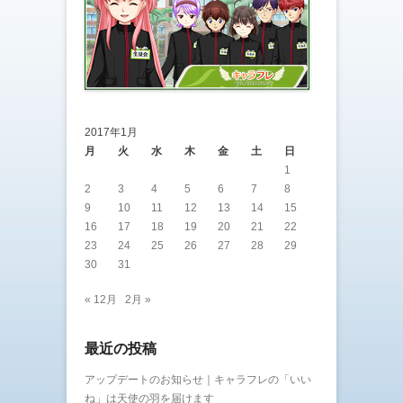
2017年1月
月
火
水
木
金
土
日
1
2
3
4
5
6
7
8
9
10
11
12
13
14
15
16
17
18
19
20
21
22
23
24
25
26
27
28
29
30
31
« 12月
2月 »
最近の投稿
アップデートのお知らせ｜キャラフレの「いい
ね」は天使の羽を届けます