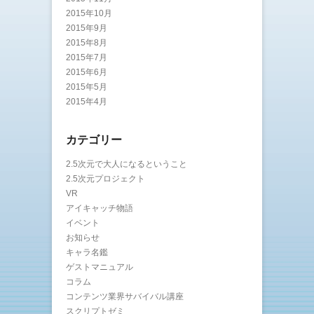
2015年10月
2015年9月
2015年8月
2015年7月
2015年6月
2015年5月
2015年4月
カテゴリー
2.5次元で大人になるということ
2.5次元プロジェクト
VR
アイキャッチ物語
イベント
お知らせ
キャラ名鑑
ゲストマニュアル
コラム
コンテンツ業界サバイバル講座
スクリプトゼミ